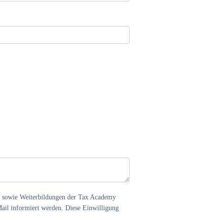
e sowie Weiterbildungen der Tax Academy
il informiert werden. Diese Einwilligung