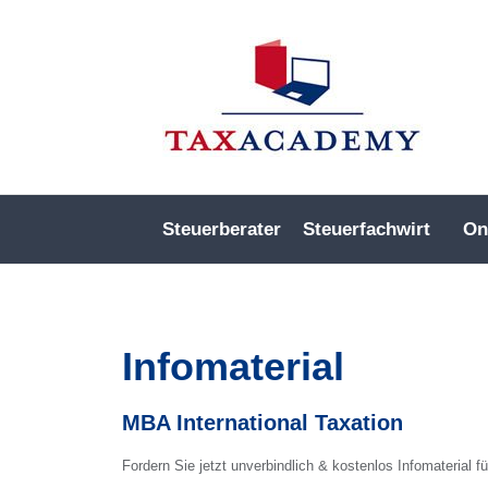
Steuerberater
Steuerfachwirt
On
Infomaterial
MBA International Taxation
Fordern Sie jetzt unverbindlich & kostenlos Infomaterial 