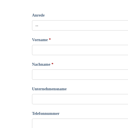
Anrede
Vorname
Nachname
Unternehmensname
Telefonnummer