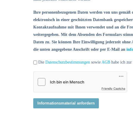
Ihre personenbezogenen Daten werden von uns gemäß 
elektronisch in einer geschützten Datenbank gespeichert
Kontaktaufnahme mit Ihnen verwendet und an die Fr
weitergegeben. Mit dem Absenden des Formulars stimm
Daten zu. Sie können Ihre Einwilligung jederzeit ohn
die unten angegebene Anschrift oder per E-Mail an
inf
Die
Datenschutzbestimmungen
sowie
AGB
habe ich zur
Friendly Captcha
Informationsmaterial anfordern