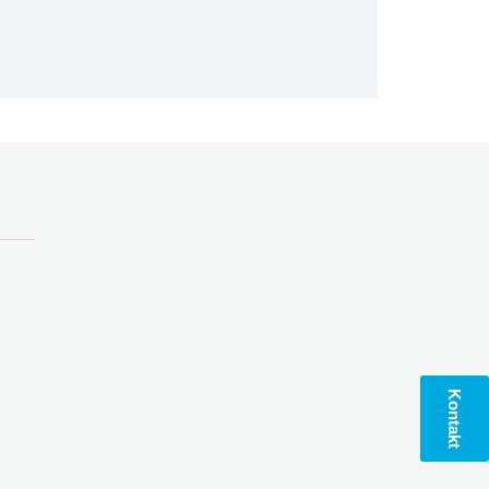
Kontakt