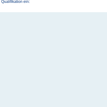
Qualifikation ein: