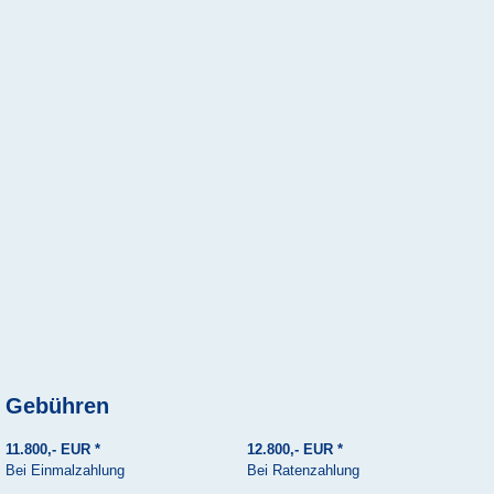
Gebühren
11.800,- EUR *
12.800,- EUR *
Bei Einmalzahlung
Bei Ratenzahlung