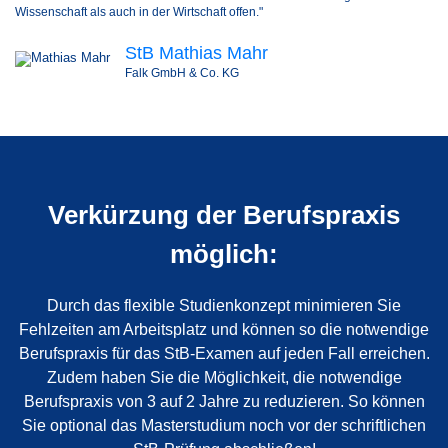
Wissenschaft als auch in der Wirtschaft offen."
StB Mathias Mahr
Falk GmbH & Co. KG​
Verkürzung der Berufspraxis
möglich:
Durch das flexible Studienkonzept minimieren Sie
Fehlzeiten am Arbeitsplatz und können so die notwendige
Berufspraxis für das StB-Examen auf jeden Fall erreichen.
Zudem haben Sie die Möglichkeit, die notwendige
Berufspraxis von 3 auf 2 Jahre zu reduzieren. So können
Sie optional das Masterstudium noch vor der schriftlichen