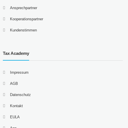
Ansprechpartner
Kooperationspartner
Kundenstimmen
Tax Academy
Impressum
AGB
Datenschutz
Kontakt
EULA