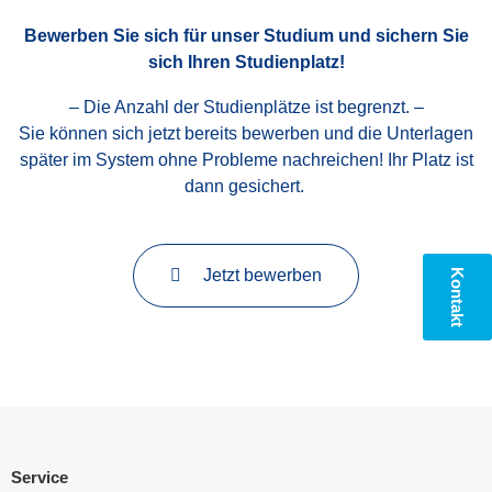
Bewerben Sie sich für unser Studium und sichern Sie
sich Ihren Studienplatz!
– Die Anzahl der Studienplätze ist begrenzt. –
Sie können sich jetzt bereits bewerben und die Unterlagen
später im System ohne Probleme nachreichen! Ihr Platz ist
dann gesichert.
Jetzt bewerben
Kontakt
Service