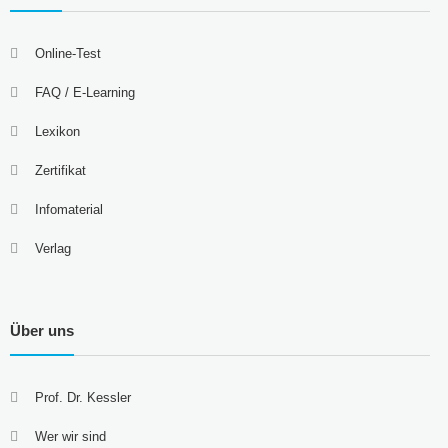
Online-Test
FAQ / E-Learning
Lexikon
Zertifikat
Infomaterial
Verlag
Über uns
Prof. Dr. Kessler
Wer wir sind