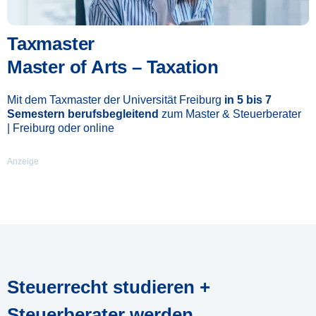
Taxmaster
Master of Arts – Taxation​
Mit dem Taxmaster der Universität Freiburg
in 5 bis 7
Semestern berufsbegleitend
zum Master & Steuerberater
|
Freiburg oder online
Anzeige
Steuerrecht studieren +
Steuerberater werden