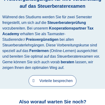
auf das Steuerberaterexamen​
Während des Studiums werden Sie für zwei Semester
freigestellt, um sich auf die
Steuerberaterprüfung
vorzubereiten. Bei unserem
Kooperationspartner Tax
Academy
erhalten Sie als Taxmaster-
Studierende:r
Preisvergünstigen
bei allen
Steuerberaterlehrgängen. Diese Vorbereitungskurse sind
speziell auf das
Fernlernen
(Online-Lernen)
ausgerichtet
und bereiten Sie optimal auf das Steuerberaterexamen vor.
Gerne können Sie sich auch vorab
beraten
lassen, wir
zeigen Ihnen den optimalen Weg auf.
Vorteile besprechen
Also worauf warten Sie noch?