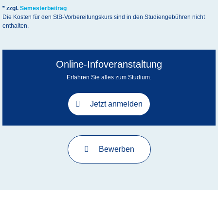
* zzgl.
Semesterbeitrag
Die Kosten für den StB-Vorbereitungskurs sind in den Studiengebühren nicht
enthalten.
Online-Infoveranstaltung
Erfahren Sie alles zum Studium.
Jetzt anmelden
Bewerben