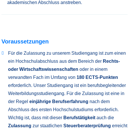
akademischen Abschluss anstreben.
Voraussetzungen
Für die Zulassung zu unserem Studiengang ist zum einen
ein Hochschulabschluss aus dem Bereich der
Rechts-
oder Wirtschaftswissenschaften
oder in einem
verwandten Fach im Umfang von
180 ECTS-Punkten
erforderlich. Unser Studiengang ist ein berufsbegleitender
Weiterbildungsstudiengang. Für die Zulassung ist eine in
der Regel
einjährige Berufserfahrung
nach dem
Abschluss des ersten Hochschulstudiums erforderlich.
Wichtig ist, dass mit dieser
Berufstätigkeit
auch die
Zulassung
zur staatlichen
Steuerberaterprüfung
erreicht