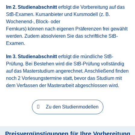
Im 2. Studienabschnitt
erfolgt die Vorbereitung auf das
StB-Examen. Kursanbieter und Kursmodell (z. B.
Wochenend-, Block- oder
Fernkurs) können nach eigenen Präferenzen frei gewählt
werden. Zudem absolvieren Sie das schriftliche StB-
Examen.
Im 3. Studienabschnitt
erfolgt die mündliche StB-
Prüfung. Bei Bestehen wird die StB-Prüfung vollständig
auf das Masterstudium angerechnet. Anschließend finden
noch 2 Vorlesungstermine statt, bevor das Studium mit
dem Verfassen der Masterarbeit abgeschlossen wird.
Zu den Studienmodellen
Preisvergünstigungen für Ihre Vorbereitung