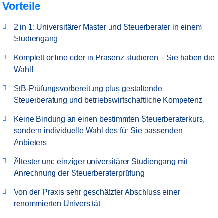
Vorteile
2 in 1: Universitärer Master und Steuerberater in einem
Studiengang
Komplett online oder in Präsenz studieren
–
Sie haben die
Wahl!
StB-Prüfungsvorbereitung plus gestaltende
Steuerberatung und betriebswirtschaftliche Kompetenz
Keine Bindung an einen bestimmten Steuerberaterkurs,
sondern individuelle Wahl des für Sie passenden
Anbieters
Ältester und einziger universitärer Studiengang mit
Anrechnung der Steuerberaterprüfung
Von der Praxis sehr geschätzter Abschluss einer
renommierten Universität