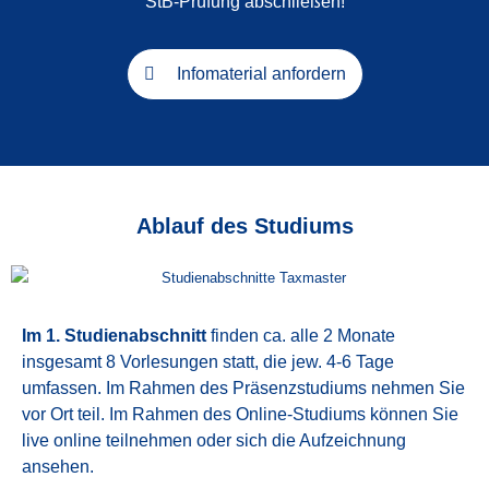
StB-Prüfung abschließen!
Infomaterial anfordern
Ablauf des Studiums
Im 1. Studienabschnitt
finden ca. alle 2 Monate
insgesamt 8 Vorlesungen statt, die jew. 4-6 Tage
umfassen. Im Rahmen des Präsenzstudiums nehmen Sie
vor Ort teil. Im Rahmen des Online-Studiums können Sie
live online teilnehmen oder sich die Aufzeichnung
ansehen.