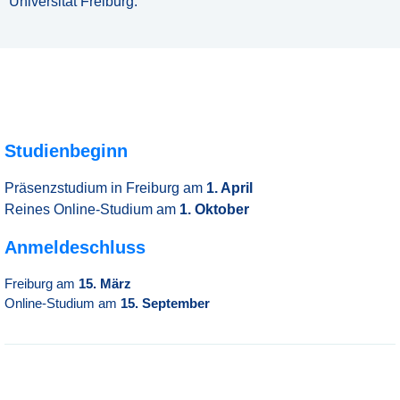
Universität Freiburg.
Studienbeginn
Präsenzstudium in Freiburg am
1. April
Reines Online-Studium am
1. Oktober
Anmeldeschluss
Freiburg am
15. März
Online-Studium am
15. September