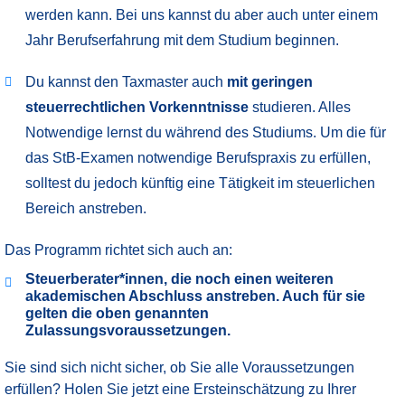
werden kann. Bei uns kannst du aber auch unter einem
Jahr Berufserfahrung mit dem Studium beginnen.
Du kannst den Taxmaster auch
mit geringen
steuerrechtlichen Vorkenntnisse
studieren. Alles
Notwendige lernst du während des Studiums. Um die für
das StB-Examen notwendige Berufspraxis zu erfüllen,
solltest du jedoch künftig eine Tätigkeit im steuerlichen
Bereich anstreben.
Das Programm richtet sich auch an:
Steuerberater*innen, die noch einen weiteren
akademischen Abschluss anstreben. Auch für sie
gelten die oben genannten
Zulassungsvoraussetzungen.
Sie sind sich nicht sicher, ob Sie alle Voraussetzungen
erfüllen? Holen Sie jetzt eine Ersteinschätzung zu Ihrer