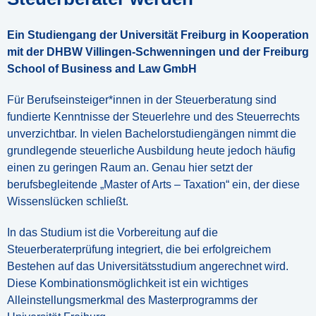
Ein Studiengang der Universität Freiburg in Kooperation
mit der DHBW Villingen-Schwenningen und der Freiburg
School of Business and Law GmbH
Für Berufseinsteiger*innen in der Steuerberatung sind
fundierte Kenntnisse der Steuerlehre und des Steuerrechts
unverzichtbar. In vielen Bachelorstudiengängen nimmt die
grundlegende steuerliche Ausbildung heute jedoch häufig
einen zu geringen Raum an. Genau hier setzt der
berufsbegleitende „Master of Arts – Taxation“ ein, der diese
Wissenslücken schließt.
In das Studium ist die Vorbereitung auf die
Steuerberaterprüfung integriert, die bei erfolgreichem
Bestehen auf das Universitätsstudium angerechnet wird.
Diese Kombinationsmöglichkeit ist ein wichtiges
Alleinstellungsmerkmal des Masterprogramms der