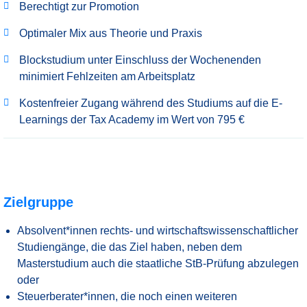
Berechtigt zur Promotion
Optimaler Mix aus Theorie und Praxis
Blockstudium unter Einschluss der Wochenenden
minimiert Fehlzeiten am Arbeitsplatz
Kostenfreier Zugang während des Studiums auf die E-
Learnings der Tax Academy im Wert von 795 €
Zielgruppe
Absolvent*innen rechts- und wirtschaftswissenschaftlicher
Studiengänge, die das Ziel haben, neben dem
Masterstudium auch die staatliche StB-Prüfung abzulegen
oder
Steuerberater*innen, die noch einen weiteren