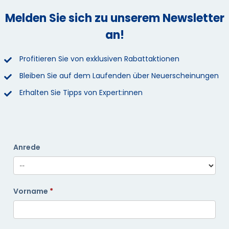
Melden Sie sich zu unserem Newsletter
an!
Profitieren Sie von exklusiven Rabattaktionen
Bleiben Sie auf dem Laufenden über Neuerscheinungen
Erhalten Sie Tipps von Expert:innen
Anrede
Vorname