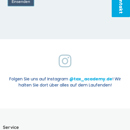
Kontakt
Einsenden
Folgen Sie uns auf Instagram
@tax_academy.de
! Wir
halten Sie dort über alles auf dem Laufenden!
Service