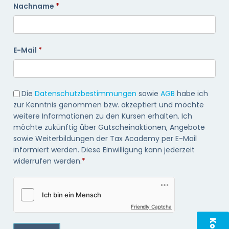
Nachname
E-Mail
Die
Datenschutzbestimmungen
sowie
AGB
habe ich
zur Kenntnis genommen bzw. akzeptiert und möchte
weitere Informationen zu den Kursen erhalten. Ich
möchte zukünftig über Gutscheinaktionen, Angebote
sowie Weiterbildungen der Tax Academy per E-Mail
informiert werden. Diese Einwilligung kann jederzeit
widerrufen werden.
*
Friendly Captcha