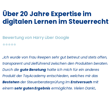
Über 20 Jahre Expertise im
digitalen Lernen im Steuerrecht
Bewertung von Harry über Google
⭐⭐⭐⭐⭐
„Ich wurde von Frau Reepen sehr gut betreut und stets offen,
transparent und zielführend zwischen den Produkten beraten.
Durch die
gute Beratung
hatte ich mich für ein anderes
Produkt der TayAcademy entschieden, welches mir das
Bestehen
der Steuerberaterprüfung im
Erstversuch
mit
einem
sehr guten Ergebnis
ermöglichte.
Vielen Dank!
„