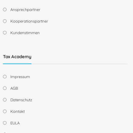
Ansprechpartner
Kooperationspartner
Kundenstimmen
Tax Academy
Impressum
AGB
Datenschutz
Kontakt
EULA