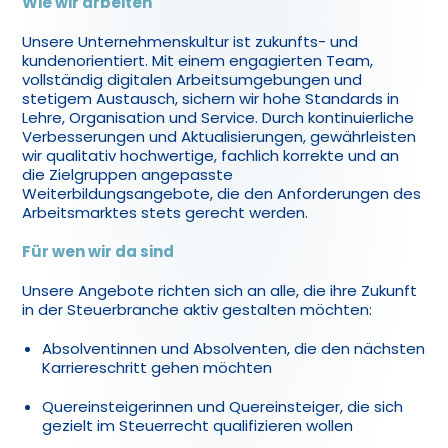
Wie wir arbeiten
Unsere Unternehmenskultur ist zukunfts- und
kundenorientiert. Mit einem engagierten Team,
vollständig digitalen Arbeitsumgebungen und
stetigem Austausch, sichern wir hohe Standards in
Lehre, Organisation und Service. Durch kontinuierliche
Verbesserungen und Aktualisierungen, gewährleisten
wir qualitativ hochwertige, fachlich korrekte und an
die Zielgruppen angepasste
Weiterbildungsangebote, die den Anforderungen des
Arbeitsmarktes stets gerecht werden.
Für wen wir da sind
Unsere Angebote richten sich an alle, die ihre Zukunft
in der Steuerbranche aktiv gestalten möchten:
Absolventinnen und Absolventen, die den nächsten
Karriereschritt gehen möchten
Quereinsteigerinnen und Quereinsteiger, die sich
gezielt im Steuerrecht qualifizieren wollen