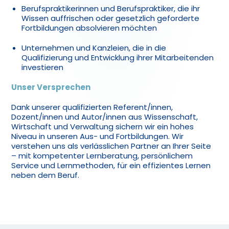
Berufspraktikerinnen und Berufspraktiker, die ihr
Wissen auffrischen oder gesetzlich geforderte
Fortbildungen absolvieren möchten
Unternehmen und Kanzleien, die in die
Qualifizierung und Entwicklung ihrer Mitarbeitenden
investieren
Unser Versprechen
Dank unserer qualifizierten Referent/innen,
Dozent/innen und Autor/innen aus Wissenschaft,
Wirtschaft und Verwaltung sichern wir ein hohes
Niveau in unseren Aus- und Fortbildungen. Wir
verstehen uns als verlässlichen Partner an Ihrer Seite
– mit kompetenter Lernberatung, persönlichem
Service und Lernmethoden, für ein effizientes Lernen
neben dem Beruf.