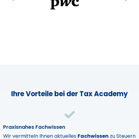
Ihre Vorteile bei der Tax Academy
Praxisnahes Fachwissen
Wir vermitteln Ihnen aktuelles
Fachwissen
zu Steuern