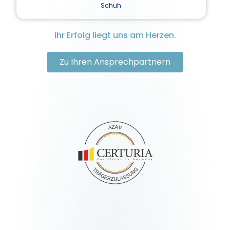
Ihr Erfolg liegt uns am Herzen.
Zu Ihren Ansprechpartnern