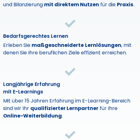
und Bilanzierung
mit direktem Nutzen
für die
Praxis
.
Bedarfsgerechtes Lernen
Erleben Sie
maßgeschneiderte
Lernlösungen
, mit
denen Sie Ihre beruflichen Ziele effizient erreichen.
Langjährige Erfahrung
mit E-Learnings
Mit über 15 Jahren Erfahrung im E-Learning-Bereich
sind wir Ihr
qualifizierter Lernpartner
für Ihre
Online-Weiterbildung
.