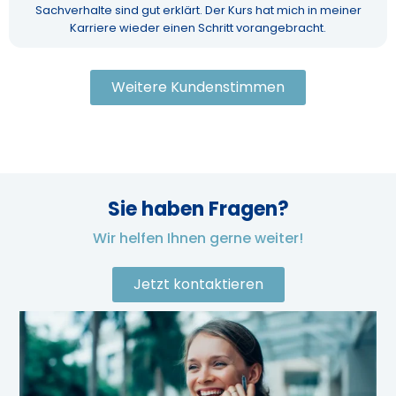
Sachverhalte sind gut erklärt. Der Kurs hat mich in meiner
Karriere wieder einen Schritt vorangebracht.
Weitere Kundenstimmen
Sie haben Fragen?
Wir helfen Ihnen gerne weiter!
Jetzt kontaktieren