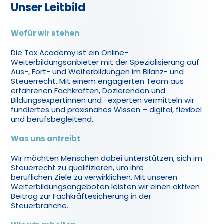
Unser Leitbild
Wofür wir stehen
Die Tax Academy ist ein Online-
Weiterbildungsanbieter mit der Spezialisierung auf
Aus-, Fort- und Weiterbildungen im Bilanz- und
Steuerrecht. Mit einem engagierten Team aus
erfahrenen Fachkräften, Dozierenden und
Bildungsexpertinnen und -experten vermitteln wir
fundiertes und praxisnahes Wissen – digital, flexibel
und berufsbegleitend.
Was uns antreibt
Wir möchten Menschen dabei unterstützen, sich im
Steuerrecht zu qualifizieren, um ihre
beruflichen Ziele zu verwirklichen. Mit unseren
Weiterbildungsangeboten leisten wir einen aktiven
Beitrag zur Fachkräftesicherung in der
Steuerbranche.