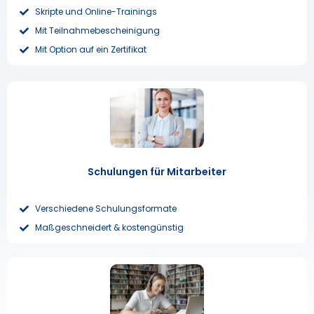
Skripte und Online-Trainings
Mit Teilnahmebescheinigung
Mit Option auf ein Zertifikat
Schulungen für Mitarbeiter
Verschiedene Schulungsformate
Maßgeschneidert & kostengünstig