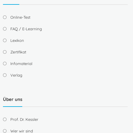
Online-Test
FAQ / E-Learning
Lexikon
Zertifikat
Infomaterial
Verlag
Über uns
Prof. Dr. Kessler
Wer wir sind