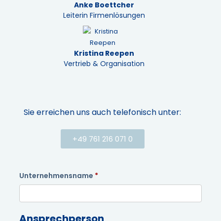
Anke Boettcher
Leiterin Firmenlösungen
Kristina Reepen
Vertrieb & Organisation
Sie erreichen uns auch telefonisch unter:
+49 761 216 071 0
Unternehmensname
Ansprechperson