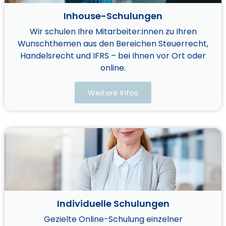
Inhouse-Schulungen
Wir schulen Ihre Mitarbeiter:innen zu Ihren
Wunschthemen aus den Bereichen Steuerrecht,
Handelsrecht und IFRS – bei Ihnen vor Ort oder
online.​
Weitere Infos
Individuelle Schulungen
Gezielte Online-Schulung einzelner