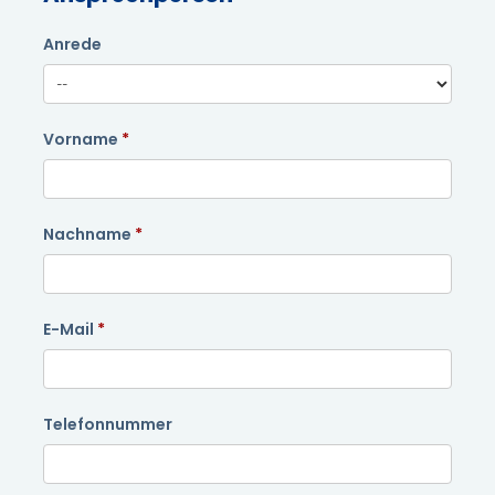
Anrede
Vorname
Nachname
E-Mail
Telefonnummer