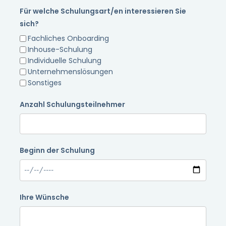
Für welche Schulungsart/en interessieren Sie
sich?
Fachliches Onboarding
Inhouse-Schulung
Individuelle Schulung
Unternehmenslösungen
Sonstiges
Anzahl Schulungsteilnehmer
Beginn der Schulung
Ihre Wünsche