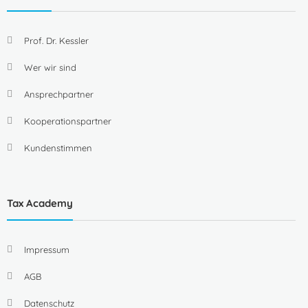
Prof. Dr. Kessler
Wer wir sind
Ansprechpartner
Kooperationspartner
Kundenstimmen
Tax Academy
Impressum
AGB
Datenschutz