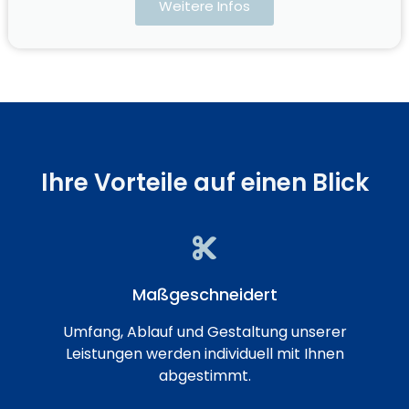
Weitere Infos
Ihre Vorteile auf einen Blick
Maßgeschneidert
Umfang, Ablauf und Gestaltung unserer
Leistungen werden individuell mit Ihnen
abgestimmt.