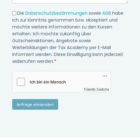
Die
Datenschutzbestimmungen
sowie
AGB
habe
ich zur Kenntnis genommen bzw. akzeptiert und
möchte weitere Informationen zu den Kursen
erhalten. Ich möchte zukünftig über
Gutscheinaktionen, Angebote sowie
Weiterbildungen der Tax Academy per E-Mail
informiert werden. Diese Einwilligung kann jederzeit
widerrufen werden.
*
Friendly Captcha
Anfrage einsenden