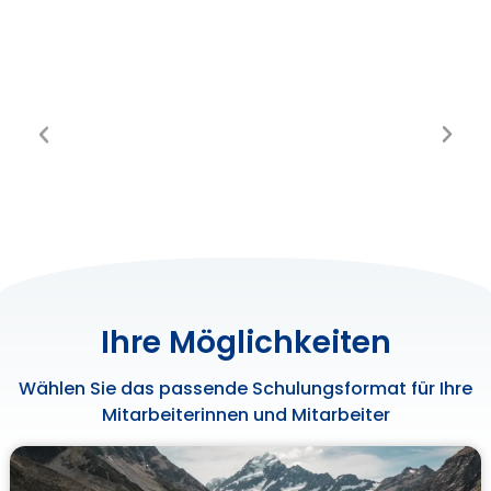
Ihre Möglichkeiten
Wählen Sie das passende Schulungsformat für Ihre
Mitarbeiterinnen und Mitarbeiter