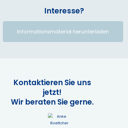
Interesse?
Informationsmaterial herunterladen
Kontaktieren Sie uns
jetzt!
Wir beraten Sie gerne.