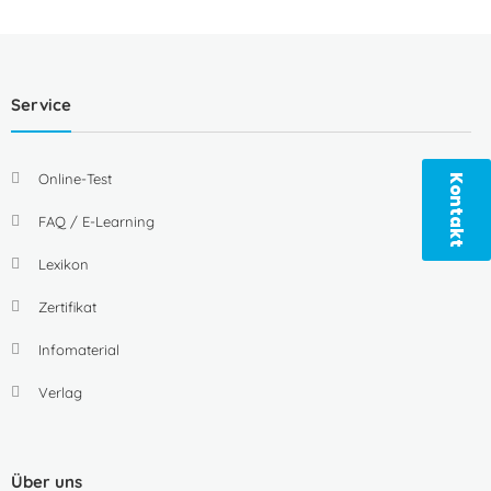
Service
Online-Test
Kontakt
FAQ / E-Learning
Lexikon
Zertifikat
Infomaterial
Verlag
Über uns