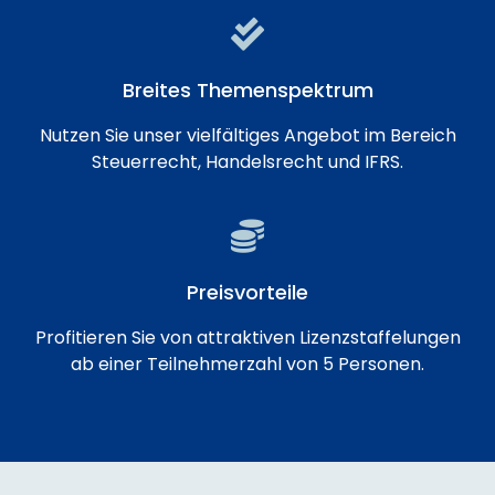
Breites Themenspektrum
Nutzen Sie unser vielfältiges Angebot im Bereich
Steuerrecht, Handelsrecht und IFRS.
Preisvorteile
Profitieren Sie von attraktiven Lizenzstaffelungen
ab einer Teilnehmerzahl von 5 Personen.