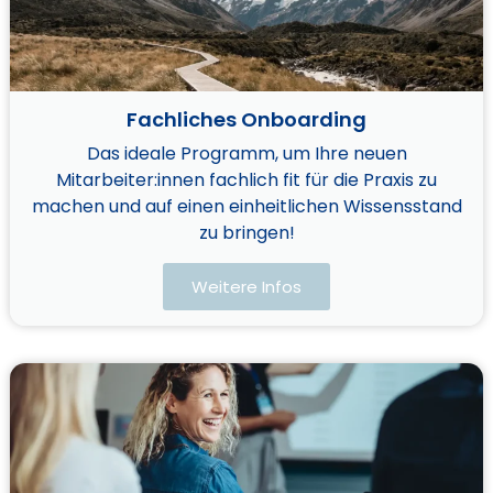
Fachliches Onboarding​
Das ideale Programm, um Ihre neuen
Mitarbeiter:innen fachlich fit für die Praxis zu
machen und auf einen einheitlichen Wissensstand
zu bringen!
Weitere Infos