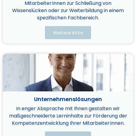
Mitarbeiter:innen zur Schließung von
Wissenslücken oder zur Weiterbildung in einem
spezifischen Fachbereich.
Weitere Infos
Unternehmenslösungen
In enger Absprache mit Ihnen gestalten wir
maßgeschneiderte Lerninhalte zur Förderung der
Kompetenzentwicklung Ihrer Mitarbeiter:innen.​