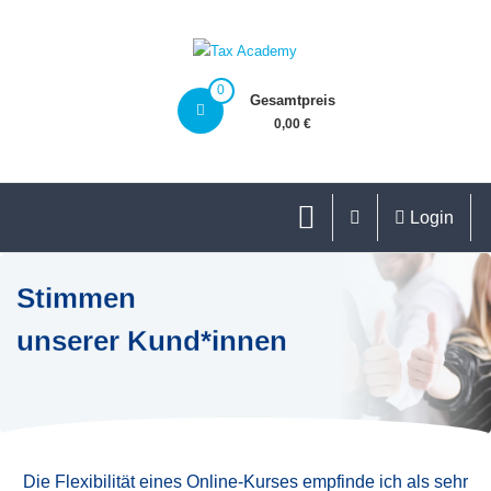
0
Gesamtpreis
0,00 €
Login
Stimmen
unserer Kund*innen
Die Flexibilität eines Online-Kurses empfinde ich als sehr