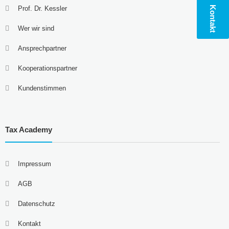
Prof. Dr. Kessler
Kontakt
Wer wir sind
Ansprechpartner
Kooperationspartner
Kundenstimmen
Tax Academy
Impressum
AGB
Datenschutz
Kontakt