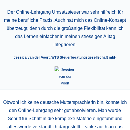
Der Online-Lehrgang Umsatzsteuer war sehr hilfreich für
meine berufliche Praxis. Auch hat mich das Online-Konzept
überzeugt, denn durch die großartige Flexibilität kann ich
das Lernen einfacher in meinen stressigen Alltag
integrieren.
Jessica van der Voort, WTS Steuerberatungsgesellschaft mbH
Obwohl ich keine deutsche Muttersprachlerin bin, konnte ich
den Online-Lehrgang sehr gut absolvieren. Man wurde
Schritt für Schritt in die komplexe Materie eingeführt und
alles wurde verständlich dargestellt. Danke auch an das