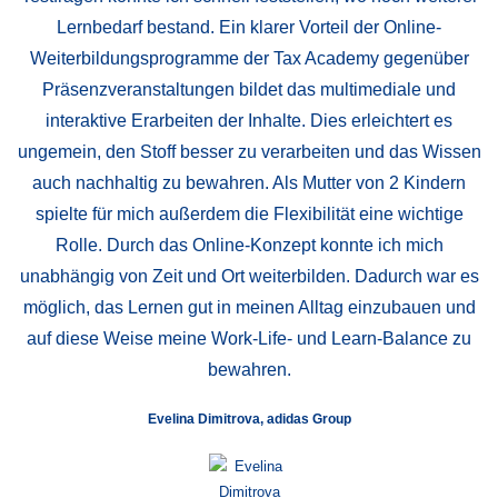
Lernbedarf bestand. Ein klarer Vorteil der Online-
Weiterbildungsprogramme der Tax Academy gegenüber
Präsenzveranstaltungen bildet das multimediale und
interaktive Erarbeiten der Inhalte. Dies erleichtert es
ungemein, den Stoff besser zu verarbeiten und das Wissen
auch nachhaltig zu bewahren. Als Mutter von 2 Kindern
spielte für mich außerdem die Flexibilität eine wichtige
Rolle. Durch das Online-Konzept konnte ich mich
unabhängig von Zeit und Ort weiterbilden. Dadurch war es
möglich, das Lernen gut in meinen Alltag einzubauen und
auf diese Weise meine Work-Life- und Learn-Balance zu
bewahren.
Evelina Dimitrova, adidas Group