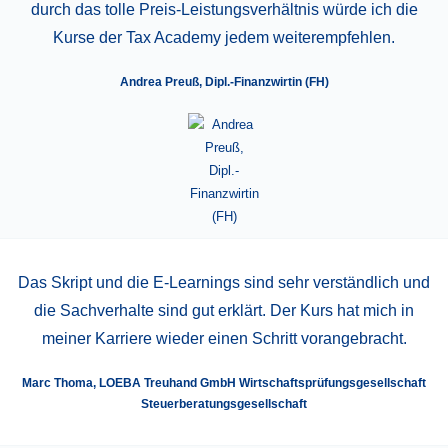
durch das tolle Preis-Leistungsverhältnis würde ich die
Kurse der Tax Academy jedem weiterempfehlen.
Andrea Preuß, Dipl.-Finanzwirtin (FH)
Das Skript und die E-Learnings sind sehr verständlich und
die Sachverhalte sind gut erklärt. Der Kurs hat mich in
meiner Karriere wieder einen Schritt vorangebracht.
Marc Thoma, LOEBA Treuhand GmbH Wirtschaftsprüfungsgesellschaft
Steuerberatungsgesellschaft