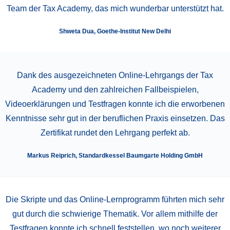
Team der Tax Academy, das mich wunderbar unterstützt hat.
Shweta Dua, Goethe-Institut New Delhi
Dank des ausgezeichneten Online-Lehrgangs der Tax
Academy und den zahlreichen Fallbeispielen,
Videoerklärungen und Testfragen konnte ich die erworbenen
Kenntnisse sehr gut in der beruflichen Praxis einsetzen. Das
Zertifikat rundet den Lehrgang perfekt ab.
Markus Reiprich, Standardkessel Baumgarte Holding GmbH
Die Skripte und das Online-Lernprogramm führten mich sehr
gut durch die schwierige Thematik. Vor allem mithilfe der
Testfragen konnte ich schnell feststellen, wo noch weiterer