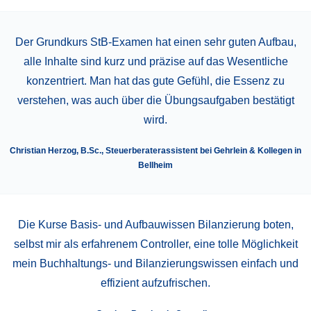
Der Grundkurs StB-Examen hat einen sehr guten Aufbau,
alle Inhalte sind kurz und präzise auf das Wesentliche
konzentriert. Man hat das gute Gefühl, die Essenz zu
verstehen, was auch über die Übungsaufgaben bestätigt
wird.
Christian Herzog, B.Sc., Steuerberaterassistent bei Gehrlein & Kollegen in
Bellheim
Die Kurse Basis- und Aufbauwissen Bilanzierung boten,
selbst mir als erfahrenem Controller, eine tolle Möglichkeit
mein Buchhaltungs- und Bilanzierungswissen einfach und
effizient aufzufrischen.