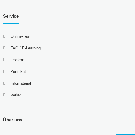
Service
Online-Test
FAQ / E-Learning
Lexikon
Zertifikat
Infomaterial
Verlag
Über uns