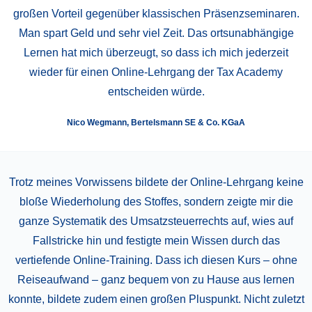
großen Vorteil gegenüber klassischen Präsenzseminaren.
Man spart Geld und sehr viel Zeit. Das ortsunabhängige
Lernen hat mich überzeugt, so dass ich mich jederzeit
wieder für einen Online-Lehrgang der Tax Academy
entscheiden würde.
Nico Wegmann, Bertelsmann SE & Co. KGaA
Trotz meines Vorwissens bildete der Online-Lehrgang keine
bloße Wiederholung des Stoffes, sondern zeigte mir die
ganze Systematik des Umsatzsteuerrechts auf, wies auf
Fallstricke hin und festigte mein Wissen durch das
vertiefende Online-Training. Dass ich diesen Kurs – ohne
Reiseaufwand – ganz bequem von zu Hause aus lernen
konnte, bildete zudem einen großen Pluspunkt. Nicht zuletzt