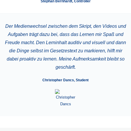
Stephan Bernhardt, Controller
Der Medienwechsel zwischen dem Skript, den Videos und
Aufgaben trägt dazu bei, dass das Lernen mir Spaß und
Freude macht. Den Lerninhalt auditiv und visuell und dann
die Dinge selbst im Gesetzestext zu markieren, hilft mir
dabei proaktiv zu lernen. Meine Aufmerksamkeit bleibt so
geschärft.
Christopher Dancs, Student