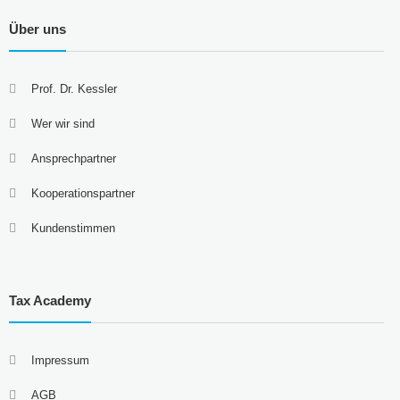
Über uns
Prof. Dr. Kessler
Wer wir sind
Ansprechpartner
Kooperationspartner
Kundenstimmen
Tax Academy
Impressum
AGB