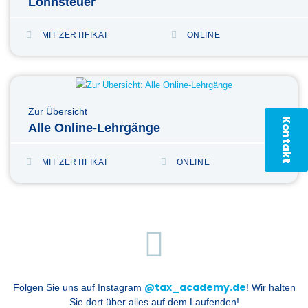
Lohnsteuer
MIT ZERTIFIKAT
ONLINE
Zur Übersicht
Kontakt
Alle Online-Lehrgänge
MIT ZERTIFIKAT
ONLINE
@tax_academy.de
Folgen Sie uns auf Instagram
! Wir halten
Sie dort über alles auf dem Laufenden!