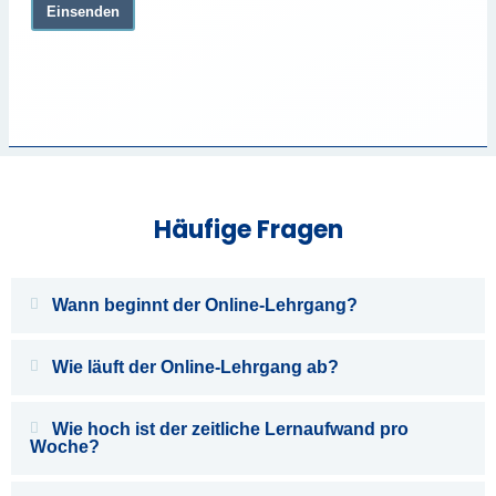
Einsenden
Häufige Fragen
Wann beginnt der Online-Lehrgang?
Wie läuft der Online-Lehrgang ab?
Wie hoch ist der zeitliche Lernaufwand pro
Woche?