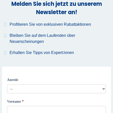
Melden Sie sich jetzt zu unserem
Newsletter an!
Profitieren Sie von exklusiven Rabattaktionen
Bleiben Sie auf dem Laufenden über
Neuerscheinungen
Erhalten Sie Tipps von Expert:innen
Anrede
Vorname