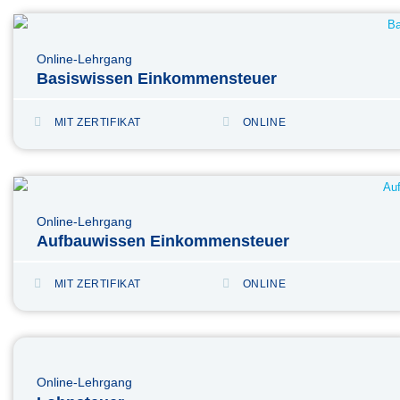
Online-Lehrgang
Basiswissen Einkommensteuer
MIT ZERTIFIKAT
ONLINE
Online-Lehrgang
Aufbauwissen Einkommensteuer
MIT ZERTIFIKAT
ONLINE
Online-Lehrgang