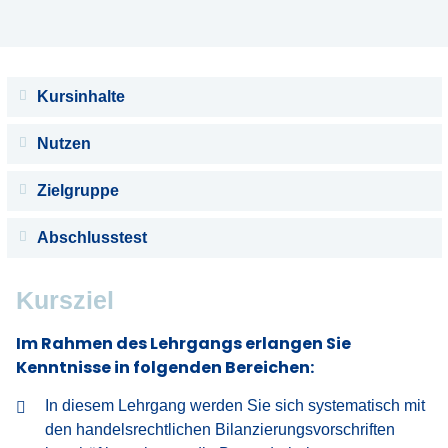
Kursinhalte
Nutzen
Zielgruppe
Abschlusstest
Kursziel
Im Rahmen des Lehrgangs erlangen Sie
Kenntnisse in folgenden Bereichen:
In diesem Lehrgang werden Sie sich systematisch mit
den handelsrechtlichen Bilanzierungsvorschriften