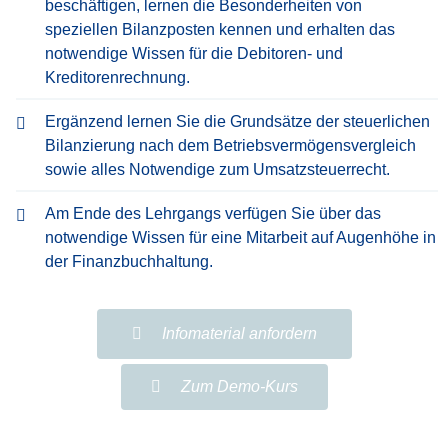
beschäftigen, lernen die Besonderheiten von
speziellen Bilanzposten kennen und erhalten das
notwendige Wissen für die Debitoren- und
Kreditorenrechnung.
Ergänzend lernen Sie die Grundsätze der steuerlichen
Bilanzierung nach dem Betriebsvermögensvergleich
sowie alles Notwendige zum Umsatzsteuerrecht.
Am Ende des Lehrgangs verfügen Sie über das
notwendige Wissen für eine Mitarbeit auf Augenhöhe in
der Finanzbuchhaltung.
Infomaterial anfordern
Zum Demo-Kurs