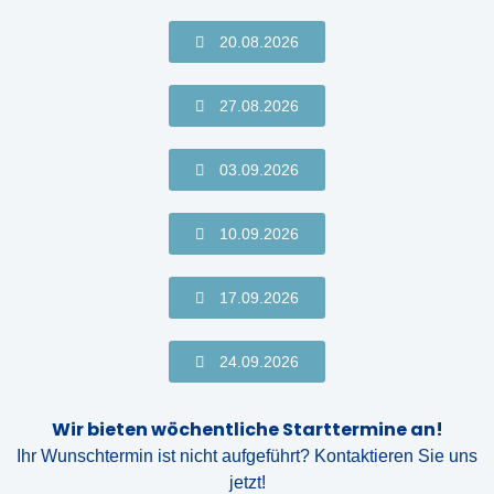
20.08.2026
27.08.2026
03.09.2026
10.09.2026
17.09.2026
24.09.2026
Wir bieten wöchentliche Starttermine an!
Ihr Wunschtermin ist nicht aufgeführt? Kontaktieren Sie uns
jetzt!