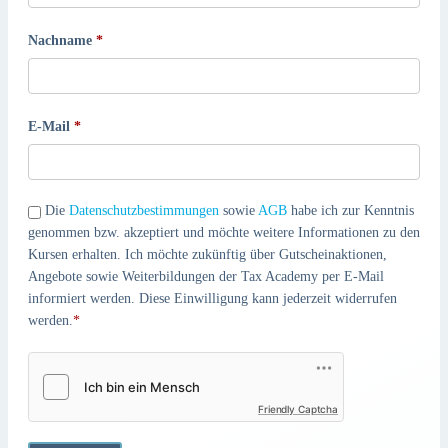
Nachname
E-Mail
Die
Datenschutzbestimmungen
sowie
AGB
habe ich zur Kenntnis
genommen bzw. akzeptiert und möchte weitere Informationen zu den
Kursen erhalten. Ich möchte zukünftig über Gutscheinaktionen,
Angebote sowie Weiterbildungen der Tax Academy per E-Mail
informiert werden. Diese Einwilligung kann jederzeit widerrufen
werden.
*
Friendly Captcha