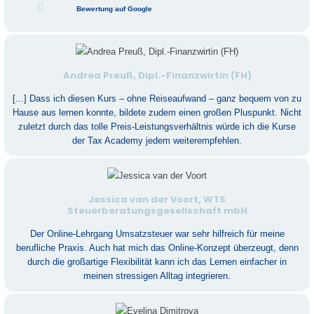
Bewertung auf Google
Andrea Preuß, Dipl.-Finanzwirtin (FH)
[...] Dass ich diesen Kurs – ohne Reiseaufwand – ganz bequem von zu
Hause aus lernen konnte, bildete zudem einen großen Pluspunkt. Nicht
zuletzt durch das tolle Preis-Leistungsverhältnis würde ich die Kurse
der Tax Academy jedem weiterempfehlen.
Jessica van der Voort, WTS
Steuerberatungsgesellschaft mbH
Der Online-Lehrgang Umsatzsteuer war sehr hilfreich für meine
berufliche Praxis. Auch hat mich das Online-Konzept überzeugt, denn
durch die großartige Flexibilität kann ich das Lernen einfacher in
meinen stressigen Alltag integrieren.