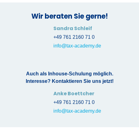
Wir beraten Sie gerne!
Sandra Schleif
+49 761 2160 71 0
info@tax-academy.de
Auch als Inhouse-Schulung möglich.
Interesse? Kontaktieren Sie uns jetzt!
Anke Boettcher
+49 761 2160 71 0
info@tax-academy.de