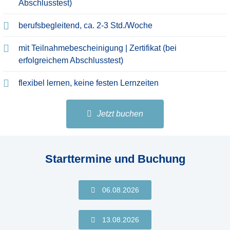
Abschlusstest)​
berufsbegleitend, ca. 2-3 Std./Woche
mit Teilnahmebescheinigung | Zertifikat (bei
erfolgreichem Abschlusstest)
flexibel lernen, keine festen Lernzeiten
Jetzt buchen
Starttermine und Buchung
06.08.2026
13.08.2026