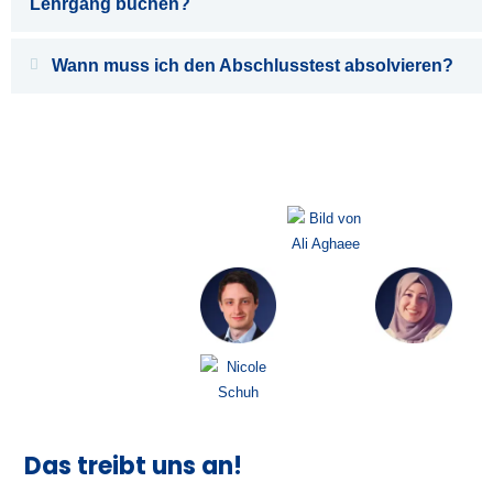
Lehrgang buchen?
Wann muss ich den Abschlusstest absolvieren?
Das treibt uns an!