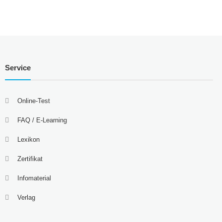
Service
Online-Test
FAQ / E-Learning
Lexikon
Zertifikat
Infomaterial
Verlag