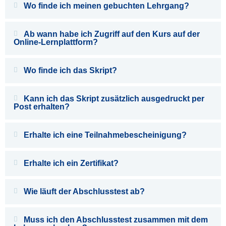
Wo finde ich meinen gebuchten Lehrgang?
Ab wann habe ich Zugriff auf den Kurs auf der
Online-Lernplattform?
Wo finde ich das Skript?
Kann ich das Skript zusätzlich ausgedruckt per
Post erhalten?
Erhalte ich eine Teilnahmebescheinigung?
Erhalte ich ein Zertifikat?
Wie läuft der Abschlusstest ab?
Muss ich den Abschlusstest zusammen mit dem