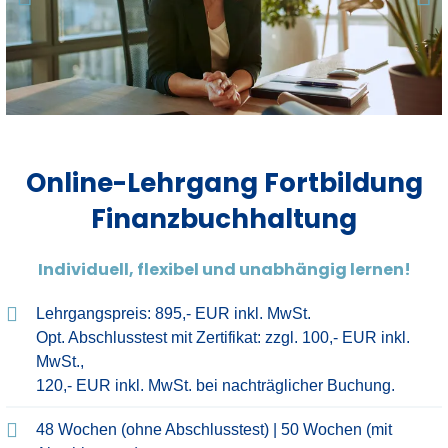
Online-Lehrgang Fortbildung
Finanzbuchhaltung
Individuell, flexibel und unabhängig lernen!
Lehrgangspreis: 895,- EUR inkl. MwSt.
Opt. Abschlusstest mit Zertifikat: zzgl. 100,- EUR inkl.
MwSt.,
120,- EUR inkl. MwSt. bei nachträglicher Buchung.
48 Wochen (ohne Abschlusstest) | 50 Wochen (mit