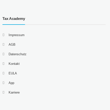
Tax Academy
Impressum
AGB
Datenschutz
Kontakt
EULA
App
Karriere