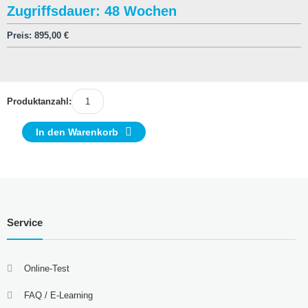
Zugriffsdauer: 48 Wochen
Preis:
895,00
€
Produktanzahl:
In den Warenkorb
Service
Online-Test
FAQ / E-Learning