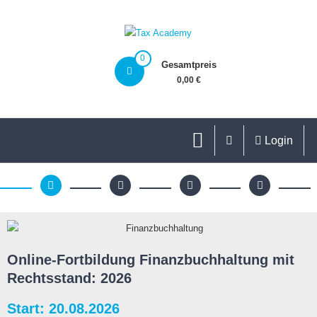
0
Gesamtpreis
0,00 €
Login
Online-Fortbildung Finanzbuchhaltung mit
Rechtsstand: 2026
Start: 20.08.2026