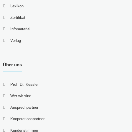
Lexikon
Zertifikat
Infomaterial
Verlag
Über uns
Prof. Dr. Kessler
Wer wir sind
Ansprechpartner
Kooperationspartner
Kundenstimmen