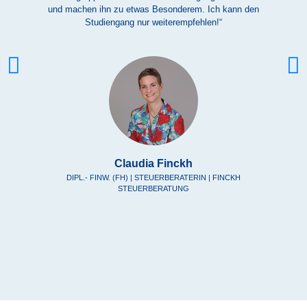
und machen ihn zu etwas Besonderem. Ich kann den
Studiengang nur weiterempfehlen!“
Claudia Finckh
DIPL.- FINW. (FH) | STEUERBERATERIN | FINCKH
STEUERBERATUNG