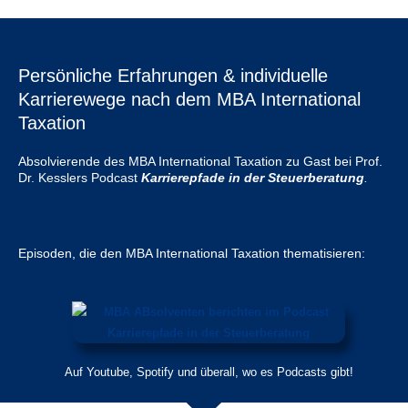
Persönliche Erfahrungen & individuelle
Karrierewege nach dem MBA International
Taxation
Absolvierende des MBA International Taxation zu Gast bei Prof.
Dr. Kesslers Podcast
Karrierepfade in der Steuerberatung
.
Episoden, die den MBA International Taxation thematisieren:
Auf Youtube, Spotify und überall, wo es Podcasts gibt!