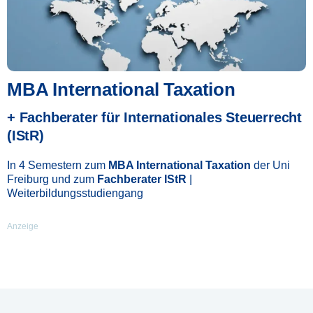
MBA International Taxation
+ Fachberater für Internationales Steuerrecht
(IStR)
In 4 Semestern zum
MBA International Taxation
der Uni
Freiburg und zum
Fachberater IStR
|
Weiterbildungsstudiengang
Anzeige