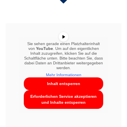
Sie sehen gerade einen Platzhalterinhalt
von
YouTube
. Um auf den eigentlichen
Inhalt zuzugreifen, klicken Sie auf die
Schaltfläche unten. Bitte beachten Sie, dass
dabei Daten an Drittanbieter weitergegeben
werden.
Mehr Informationen
Inhalt entsperren
Erforderlichen Service akzeptieren
und Inhalte entsperren