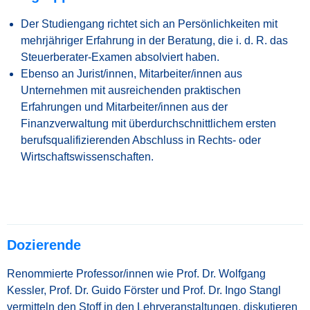
Der Studiengang richtet sich an Persönlichkeiten mit
mehrjähriger Erfahrung in der Beratung, die i. d. R. das
Steuerberater-Examen absolviert haben.
Ebenso an Jurist/innen, Mitarbeiter/innen aus
Unternehmen mit ausreichenden praktischen
Erfahrungen und Mitarbeiter/innen aus der
Finanzverwaltung mit überdurchschnittlichem ersten
berufsqualifizierenden Abschluss in Rechts- oder
Wirtschaftswissenschaften.
Dozierende
Renommierte Professor/innen wie Prof. Dr. Wolfgang
Kessler, Prof. Dr. Guido Förster und Prof. Dr. Ingo Stangl
vermitteln den Stoff in den Lehrveranstaltungen, diskutieren