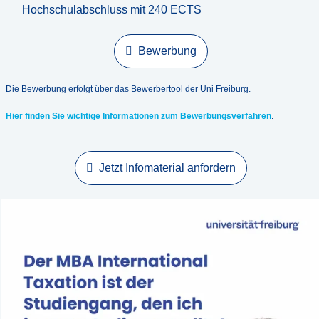
Hochschulabschluss mit 240 ECTS
Bewerbung
Die Bewerbung erfolgt über das Bewerbertool der Uni Freiburg.
Hier finden Sie wichtige Informationen zum Bewerbungsverfahren
.
Jetzt Infomaterial anfordern