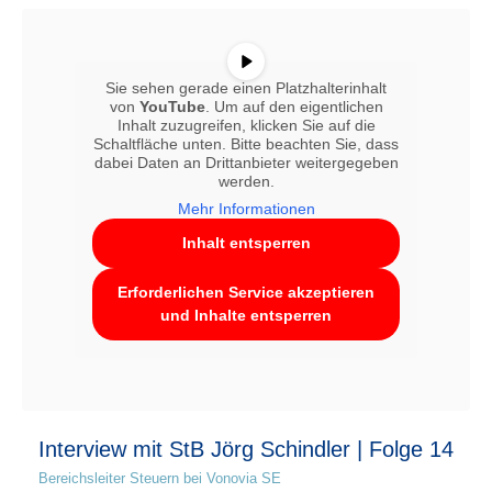
Sie sehen gerade einen Platzhalterinhalt
von
YouTube
. Um auf den eigentlichen
Inhalt zuzugreifen, klicken Sie auf die
Schaltfläche unten. Bitte beachten Sie, dass
dabei Daten an Drittanbieter weitergegeben
werden.
Mehr Informationen
Inhalt entsperren
Erforderlichen Service akzeptieren
und Inhalte entsperren
Interview mit StB Jörg Schindler | Folge 14
Bereichsleiter Steuern bei Vonovia SE