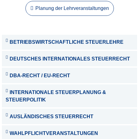
Planung der Lehrveranstaltungen
BETRIEBSWIRTSCHAFTLICHE STEUERLEHRE
DEUTSCHES INTERNATIONALES STEUERRECHT
DBA-RECHT / EU-RECHT
INTERNATIONALE STEUERPLANUNG &
STEUERPOLITIK
AUSLÄNDISCHES STEUERRECHT
WAHLPFLICHTVERANSTALTUNGEN