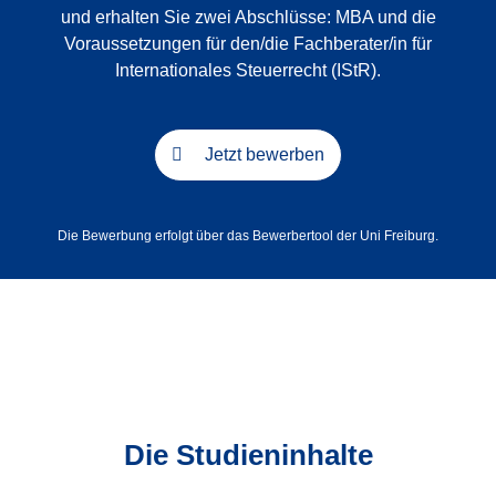
und erhalten Sie zwei Abschlüsse: MBA und die
Voraussetzungen für den/die Fachberater/in für
Internationales Steuerrecht (IStR).
Jetzt bewerben
Die Bewerbung erfolgt über das Bewerbertool der Uni Freiburg.
Die Studieninhalte