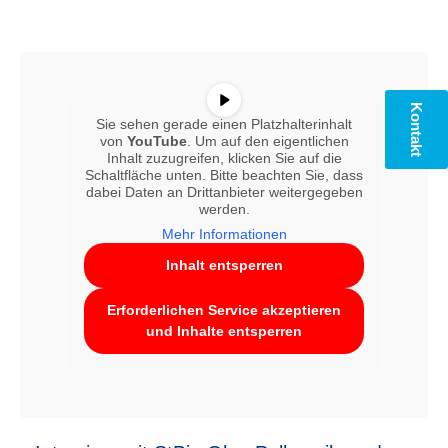
Kontakt
Sie sehen gerade einen Platzhalterinhalt
von
YouTube
. Um auf den eigentlichen
Inhalt zuzugreifen, klicken Sie auf die
Schaltfläche unten. Bitte beachten Sie, dass
dabei Daten an Drittanbieter weitergegeben
werden.
Mehr Informationen
Inhalt entsperren
Erforderlichen Service akzeptieren
und Inhalte entsperren