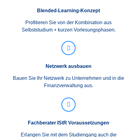
Blended-Learning-Konzept
Profitieren Sie von der Kombination aus
Selbststudium + kurzen Vorlesungsphasen.
Netzwerk ausbauen
Bauen Sie Ihr Netzwerk zu Unternehmen und in die
Finanzverwaltung aus.
Fachberater IStR Voraussetzungen
Erlangen Sie mit dem Studiengang auch die