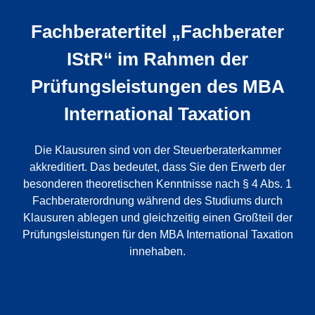
Fachberatertitel „Fachberater
IStR“ im Rahmen der
Prüfungsleistungen des MBA
International Taxation
Die Klausuren sind von der Steuerberaterkammer
akkreditiert. Das bedeutet, dass Sie den Erwerb der
besonderen theoretischen Kenntnisse nach § 4 Abs. 1
Fachberaterordnung während des Studiums durch
Klausuren ablegen und gleichzeitig einen Großteil der
Prüfungsleistungen für den MBA International Taxation
innehaben.