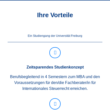
Ihre Vorteile
Ein Studiengang der Universität Freiburg
Zeitsparendes Studienkonzept
Berufsbegleitend in 4 Semestern zum MBA und den
Voraussetzungen für den/die Fachberater/in für
Internationales Steuerrecht erreichen.