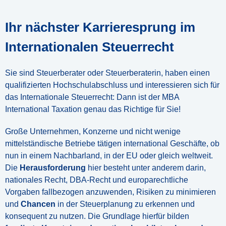
Ihr nächster Karrieresprung im
Internationalen Steuerrecht
Sie sind Steuerberater oder Steuerberaterin, haben einen
qualifizierten Hochschulabschluss und interessieren sich für
das Internationale Steuerrecht: Dann ist der MBA
International Taxation genau das Richtige für Sie!
Große Unternehmen, Konzerne und nicht wenige
mittelständische Betriebe tätigen international Geschäfte, ob
nun in einem Nachbarland, in der EU oder gleich weltweit.
Die
Herausforderung
hier besteht unter anderem darin,
nationales Recht, DBA-Recht und europarechtliche
Vorgaben fallbezogen anzuwenden, Risiken zu minimieren
und
Chancen
in der Steuerplanung zu erkennen und
konsequent zu nutzen. Die Grundlage hierfür bilden