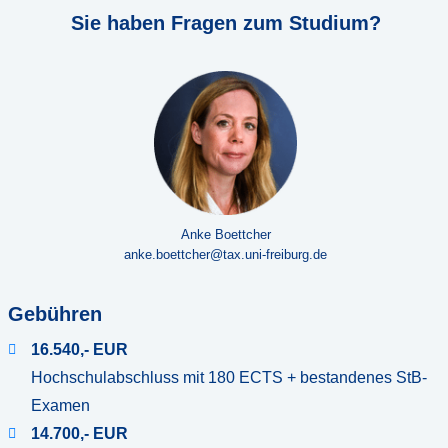
Sie haben Fragen zum Studium?
Anke Boettcher
anke.boettcher@tax.uni-freiburg.de
Gebühren
16.540,- EUR
Hochschulabschluss mit 180 ECTS + bestandenes StB-
Examen
14.700,- EUR