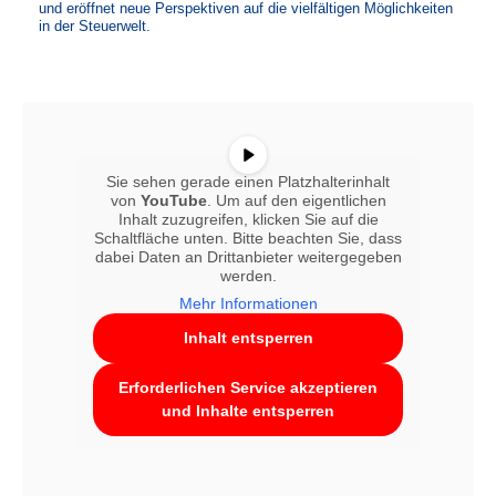
und eröffnet neue Perspektiven auf die vielfältigen Möglichkeiten
in der Steuerwelt.
Sie sehen gerade einen Platzhalterinhalt
von
YouTube
. Um auf den eigentlichen
Inhalt zuzugreifen, klicken Sie auf die
Schaltfläche unten. Bitte beachten Sie, dass
dabei Daten an Drittanbieter weitergegeben
werden.
Mehr Informationen
Inhalt entsperren
Erforderlichen Service akzeptieren
und Inhalte entsperren