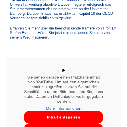
Universität Freiburg absolviert. Zudem legte er erfolgreich das
Steuerberaterexamen ab und promovierte an der Universität
Bamberg. Darüber hinaus hat er aktiv am Kapitel 10 der OECD-
Verrechnungspreisleitlinien mitgewirkt.
Erfahren Sie mehr über die beeindruckende Karriere von Prof. Dr.
Stefan Eymann. Hören Sie jetzt rein und lassen Sie sich von
seinem Weg inspirieren.
Sie sehen gerade einen Platzhalterinhalt
von
YouTube
. Um auf den eigentlichen
Inhalt zuzugreifen, klicken Sie auf die
Schaltfläche unten. Bitte beachten Sie, dass
dabei Daten an Drittanbieter weitergegeben
werden.
Mehr Informationen
Inhalt entsperren