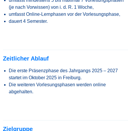
umfasst mindestens 5 bis maximal 7 Vorlesungsphasen
(je nach Vorwissen) von i. d. R. 1 Woche,
umfasst Online-Lernphasen vor der Vorlesungsphase,
dauert 4 Semester.
Zeitlicher Ablauf
Die erste Präsenzphase des Jahrgangs 2025 – 2027
startet im Oktober 2025 in Freiburg.
Die weiteren Vorlesungsphasen werden online
abgehalten.
Zielgruppe