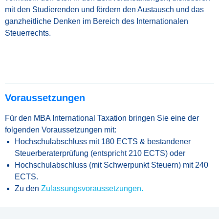
mit den Studierenden und fördern den Austausch und das
ganzheitliche Denken im Bereich des Internationalen
Steuerrechts.
Voraussetzungen
Für den MBA International Taxation bringen Sie eine der
folgenden Voraussetzungen mit:
Hochschulabschluss mit 180 ECTS & bestandener
Steuerberaterprüfung (entspricht 210 ECTS) oder
Hochschulabschluss (mit Schwerpunkt Steuern) mit 240
ECTS.
Zu den
Zulassungsvoraussetzungen.