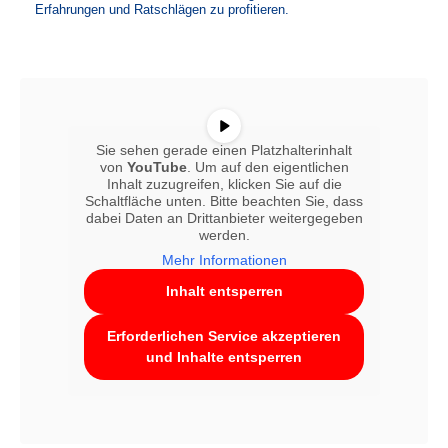
Erfahrungen und Ratschlägen zu profitieren.
Sie sehen gerade einen Platzhalterinhalt
von
YouTube
. Um auf den eigentlichen
Inhalt zuzugreifen, klicken Sie auf die
Schaltfläche unten. Bitte beachten Sie, dass
dabei Daten an Drittanbieter weitergegeben
werden.
Mehr Informationen
Inhalt entsperren
Erforderlichen Service akzeptieren
und Inhalte entsperren