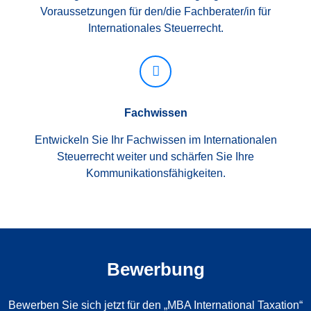
Voraussetzungen für den/die Fachberater/in für
Internationales Steuerrecht.
Fachwissen
Entwickeln Sie Ihr Fachwissen im Internationalen
Steuerrecht weiter und schärfen Sie Ihre
Kommunikationsfähigkeiten.
Bewerbung
Bewerben Sie sich jetzt für den „MBA International Taxation“