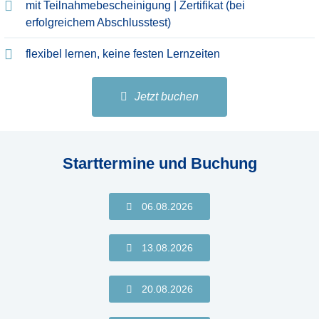
mit Teilnahmebescheinigung | Zertifikat (bei
erfolgreichem Abschlusstest)
flexibel lernen, keine festen Lernzeiten
Jetzt buchen
Starttermine und Buchung
06.08.2026
13.08.2026
20.08.2026