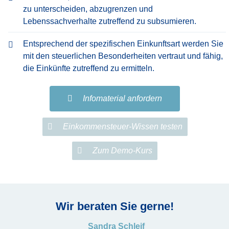
zu unterscheiden, abzugrenzen und
Lebenssachverhalte zutreffend zu subsumieren.
Entsprechend der spezifischen Einkunftsart werden Sie
mit den steuerlichen Besonderheiten vertraut und fähig,
die Einkünfte zutreffend zu ermitteln.
Infomaterial anfordern
Einkommensteuer-Wissen testen
Zum Demo-Kurs
Wir beraten Sie gerne!
Sandra Schleif