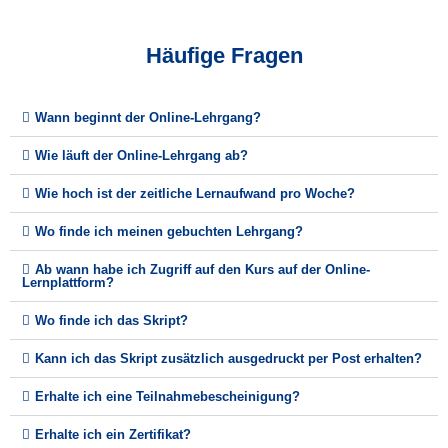
Häufige Fragen
Wann beginnt der Online-Lehrgang?
Wie läuft der Online-Lehrgang ab?
Wie hoch ist der zeitliche Lernaufwand pro Woche?
Wo finde ich meinen gebuchten Lehrgang?
Ab wann habe ich Zugriff auf den Kurs auf der Online-
Lernplattform?
Wo finde ich das Skript?
Kann ich das Skript zusätzlich ausgedruckt per Post erhalten?
Erhalte ich eine Teilnahmebescheinigung?
Erhalte ich ein Zertifikat?