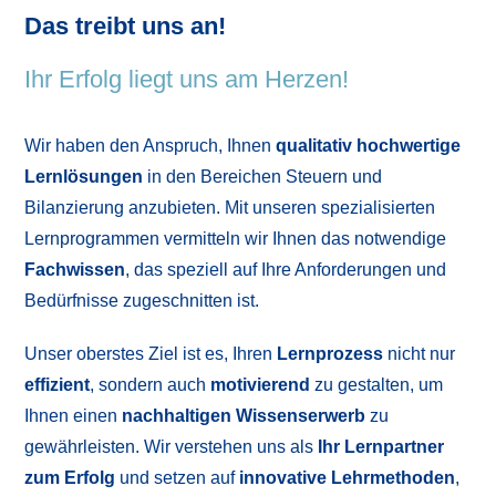
Das treibt uns an!
Ihr Erfolg liegt uns am Herzen!
Wir haben den Anspruch, Ihnen
qualitativ hochwertige
Lernlösungen
in den Bereichen Steuern und
Bilanzierung anzubieten. Mit unseren spezialisierten
Lernprogrammen vermitteln wir Ihnen das notwendige
Fachwissen
, das speziell auf Ihre Anforderungen und
Bedürfnisse zugeschnitten ist.
Unser oberstes Ziel ist es, Ihren
Lernprozess
nicht nur
effizient
, sondern auch
motivierend
zu gestalten, um
Ihnen einen
nachhaltigen Wissenserwerb
zu
gewährleisten. Wir verstehen uns als
Ihr Lernpartner
zum Erfolg
und setzen auf
innovative Lehrmethoden
,