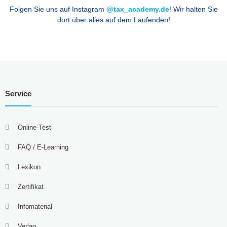
Folgen Sie uns auf Instagram
@tax_academy.de
! Wir halten Sie
dort über alles auf dem Laufenden!
Service
Online-Test
FAQ / E-Learning
Lexikon
Zertifikat
Infomaterial
Verlag