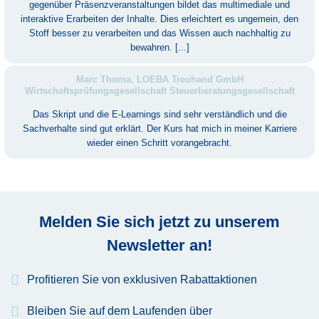
gegenüber Präsenzveranstaltungen bildet das multimediale und
interaktive Erarbeiten der Inhalte. Dies erleichtert es ungemein, den
Stoff besser zu verarbeiten und das Wissen auch nachhaltig zu
bewahren. [...]
Marc Thoma, LOEBA Treuhand GmbH
Wirtschaftsprüfungsgesellschaft Steuerberatungsgesellschaft
Das Skript und die E-Learnings sind sehr verständlich und die
Sachverhalte sind gut erklärt. Der Kurs hat mich in meiner Karriere
wieder einen Schritt vorangebracht.
Melden Sie sich jetzt zu unserem
Newsletter an!
Profitieren Sie von exklusiven Rabattaktionen
Bleiben Sie auf dem Laufenden über