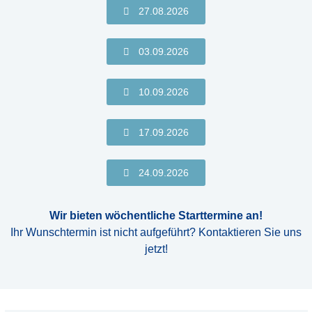
27.08.2026
03.09.2026
10.09.2026
17.09.2026
24.09.2026
Wir bieten wöchentliche Starttermine an!
Ihr Wunschtermin ist nicht aufgeführt? Kontaktieren Sie uns
jetzt!