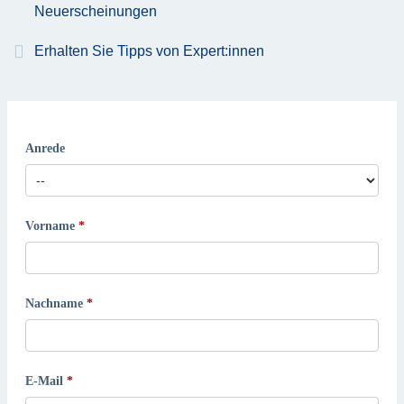
Neuerscheinungen
Erhalten Sie Tipps von Expert:innen
Anrede
Vorname
Nachname
E-Mail