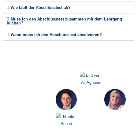
Wie läuft der Abschlusstest ab?
Muss ich den Abschlusstest zusammen mit dem Lehrgang
buchen?
Wann muss ich den Abschlusstest absolvieren?