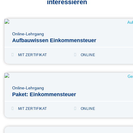
interessieren
Online-Lehrgang
Aufbauwissen Einkommensteuer
MIT ZERTIFIKAT
ONLINE
Online-Lehrgang
Paket: Einkommensteuer
MIT ZERTIFIKAT
ONLINE