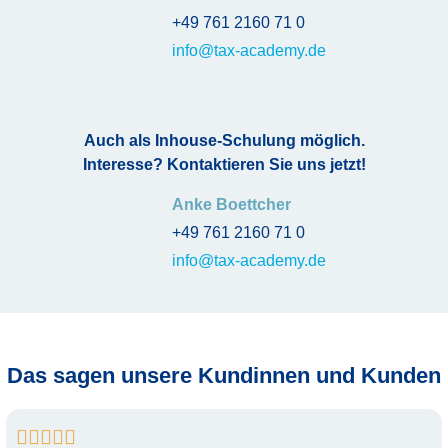
+49 761 2160 71 0
info@tax-academy.de
Auch als Inhouse-Schulung möglich.
Interesse? Kontaktieren Sie uns jetzt!
Anke Boettcher
+49 761 2160 71 0
info@tax-academy.de
Das sagen unsere Kundinnen und Kunden




