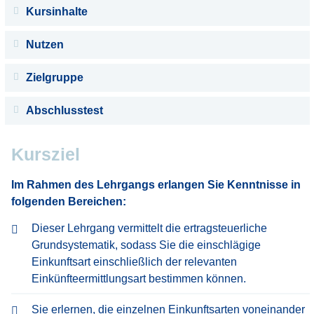
Kursinhalte
Nutzen
Zielgruppe
Abschlusstest
Kursziel
Im Rahmen des Lehrgangs erlangen Sie Kenntnisse in
folgenden Bereichen:
Dieser Lehrgang vermittelt die ertragsteuerliche
Grundsystematik, sodass Sie die einschlägige
Einkunftsart einschließlich der relevanten
Einkünfteermittlungsart bestimmen können.
Sie erlernen, die einzelnen Einkunftsarten voneinander