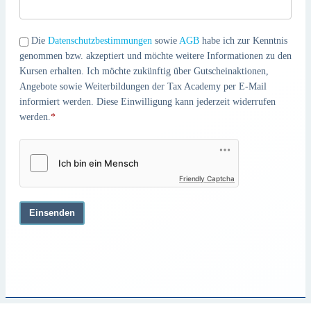
Die
Datenschutzbestimmungen
sowie
AGB
habe ich zur Kenntnis
genommen bzw. akzeptiert und möchte weitere Informationen zu den
Kursen erhalten. Ich möchte zukünftig über Gutscheinaktionen,
Angebote sowie Weiterbildungen der Tax Academy per E-Mail
informiert werden. Diese Einwilligung kann jederzeit widerrufen
werden.
*
Friendly Captcha
Einsenden