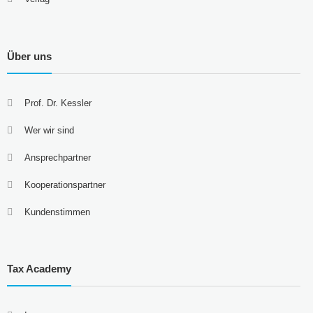
Über uns
Prof. Dr. Kessler
Wer wir sind
Ansprechpartner
Kooperationspartner
Kundenstimmen
Tax Academy