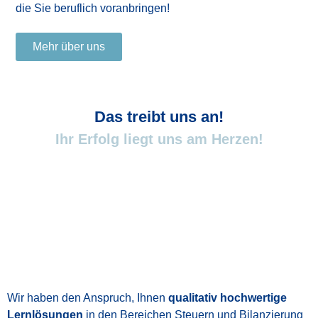
die Sie beruflich voranbringen!
Mehr über uns
Das treibt uns an!
Ihr Erfolg liegt uns am Herzen!
Wir haben den Anspruch, Ihnen
qualitativ hochwertige
Lernlösungen
in den Bereichen Steuern und Bilanzierung