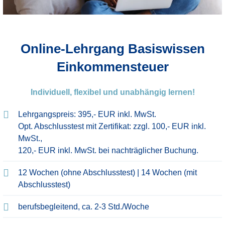
Online-Lehrgang Basiswissen
Einkommensteuer
Individuell, flexibel und unabhängig lernen!
Lehrgangspreis: 395,- EUR inkl. MwSt.
Opt. Abschlusstest mit Zertifikat: zzgl. 100,- EUR inkl.
MwSt.,
120,- EUR inkl. MwSt. bei nachträglicher Buchung.
12 Wochen (ohne Abschlusstest) | 14 Wochen (mit
Abschlusstest)​
berufsbegleitend, ca. 2-3 Std./Woche