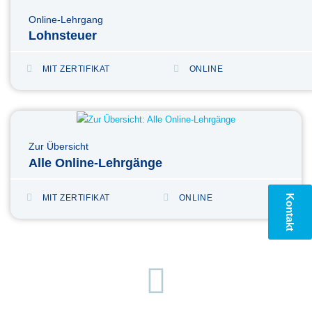
Online-Lehrgang
Lohnsteuer
MIT ZERTIFIKAT
ONLINE
Zur Übersicht
Alle Online-Lehrgänge
Kontakt
MIT ZERTIFIKAT
ONLINE