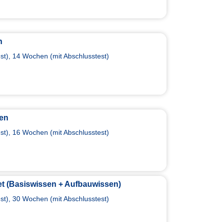
n
t), 14 Wochen (mit Abschlusstest)
sen
t), 16 Wochen (mit Abschlusstest)
t (Basiswissen + Aufbauwissen)
t), 30 Wochen (mit Abschlusstest)