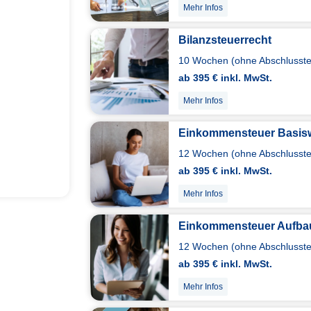
Mehr Infos
Bilanzsteuerrecht
10 Wochen (ohne Abschlusstes
ab 395 € inkl. MwSt.
Mehr Infos
Einkommensteuer Basis
12 Wochen (ohne Abschlusstes
ab 395 € inkl. MwSt.
Mehr Infos
Einkommensteuer Aufba
12 Wochen (ohne Abschlusstes
ab 395 € inkl. MwSt.
Mehr Infos