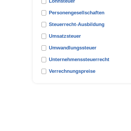
Lohnsteuer
Personengesellschaften
Steuerrecht-Ausbildung
Umsatzsteuer
Umwandlungssteuer
Unternehmenssteuerrecht
Verrechnungspreise