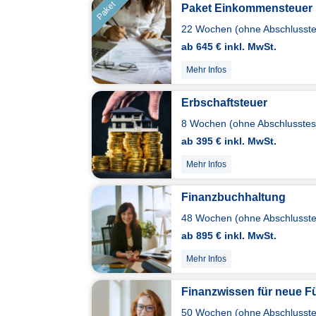
Paket
Paket Einkommensteuer
22 Wochen (ohne Abschlusstes
ab 645 € inkl. MwSt.
Mehr Infos
Erbschaftsteuer
8 Wochen (ohne Abschlusstest
ab 395 € inkl. MwSt.
Mehr Infos
Finanzbuchhaltung
48 Wochen (ohne Abschlusstes
ab 895 € inkl. MwSt.
Mehr Infos
Finanzwissen für neue F
50 Wochen (ohne Abschlusstes