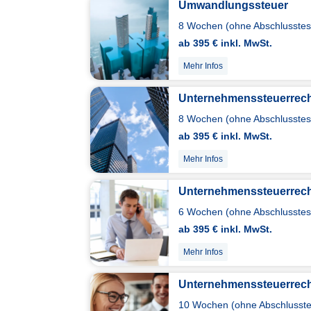
Umwandlungssteuer
8 Wochen (ohne Abschlusstest
ab 395 € inkl. MwSt.
Mehr Infos
Unternehmenssteuerrech
8 Wochen (ohne Abschlusstest
ab 395 € inkl. MwSt.
Mehr Infos
Unternehmenssteuerrech
6 Wochen (ohne Abschlusstest
ab 395 € inkl. MwSt.
Mehr Infos
Unternehmenssteuerrecht
10 Wochen (ohne Abschlusstes