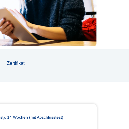
Zertifikat
t), 14 Wochen (mit Abschlusstest)