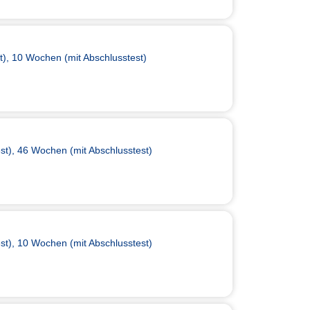
), 10 Wochen (mit Abschlusstest)
t), 46 Wochen (mit Abschlusstest)
t), 10 Wochen (mit Abschlusstest)