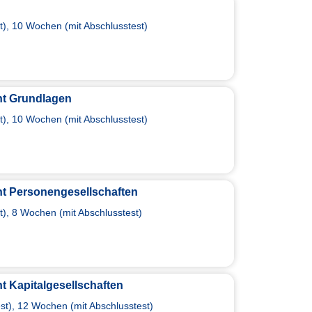
), 10 Wochen (mit Abschlusstest)
t Grundlagen
), 10 Wochen (mit Abschlusstest)
t Personengesellschaften
), 8 Wochen (mit Abschlusstest)
 Kapitalgesellschaften
t), 12 Wochen (mit Abschlusstest)