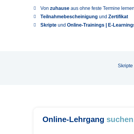
Von
zuhause
aus ohne feste Termine lerne
Teilnahmebescheinigung
und
Zertifikat
Skripte
und
Online-Trainings | E-Learning
Skripte
Online-Lehrgang
suchen.