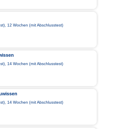
t), 12 Wochen (mit Abschlusstest)
wissen
t), 14 Wochen (mit Abschlusstest)
uwissen
t), 14 Wochen (mit Abschlusstest)