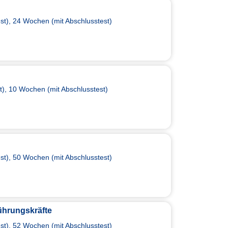
t), 24 Wochen (mit Abschlusstest)
), 10 Wochen (mit Abschlusstest)
t), 50 Wochen (mit Abschlusstest)
ührungskräfte
t), 52 Wochen (mit Abschlusstest)