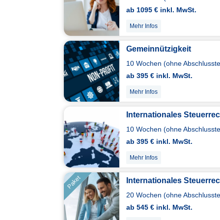
ab 1095 € inkl. MwSt.
Mehr Infos
Gemeinnützigkeit
10 Wochen (ohne Abschlusstes
ab 395 € inkl. MwSt.
Mehr Infos
Internationales Steuerre
10 Wochen (ohne Abschlusstes
ab 395 € inkl. MwSt.
Mehr Infos
Paket
Internationales Steuerrec
20 Wochen (ohne Abschlusstes
ab 545 € inkl. MwSt.