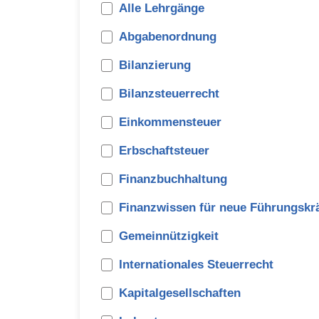
Alle Lehrgänge
Abgabenordnung
Bilanzierung
Bilanzsteuerrecht
Einkommensteuer
Erbschaftsteuer
Finanzbuchhaltung
Finanzwissen für neue Führungskrä
Gemeinnützigkeit
Internationales Steuerrecht
Kapitalgesellschaften