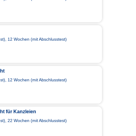
t), 12 Wochen (mit Abschlusstest)
cht
t), 12 Wochen (mit Abschlusstest)
ht für Kanzleien
t), 22 Wochen (mit Abschlusstest)