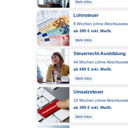
Mehr Infos
Lohnsteuer
8 Wochen (ohne Abschlusstest
ab 395 € inkl. MwSt.
Mehr Infos
Steuerrecht-Ausbildung
44 Wochen (ohne Abschlusstes
ab 695 € inkl. MwSt.
Mehr Infos
Umsatzsteuer
10 Wochen (ohne Abschlusstes
ab 395 € inkl. MwSt.
Mehr Infos