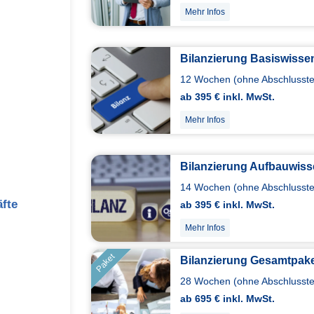
Mehr Infos
Bilanzierung Basiswisse
12 Wochen (ohne Abschlusstes
ab 395 € inkl. MwSt.
Mehr Infos
Bilanzierung Aufbauwis
14 Wochen (ohne Abschlusstes
fte
ab 395 € inkl. MwSt.
Mehr Infos
Paket
Bilanzierung Gesamtpake
28 Wochen (ohne Abschlusstes
ab 695 € inkl. MwSt.