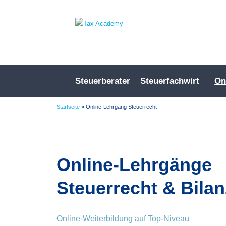
Steuerberater
Steuerfachwirt
On
Startseite
»
Online-Lehrgang Steuerrecht
Online-Lehrgänge
Steuerrecht & Bila
Online-Weiterbildung auf Top-Niveau