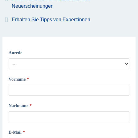
Neuerscheinungen
Erhalten Sie Tipps von Expert:innen
Anrede
Vorname
Nachname
E-Mail