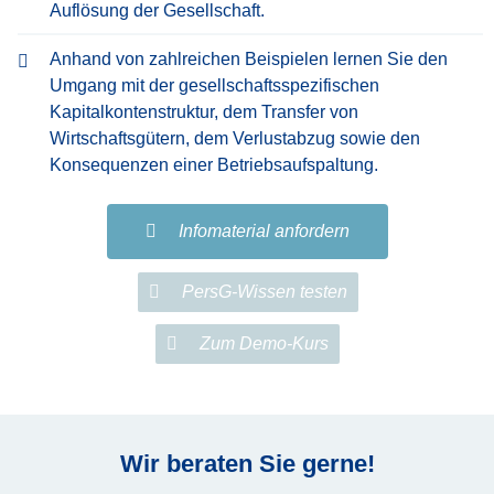
Auflösung der Gesellschaft.
Anhand von zahlreichen Beispielen lernen Sie den
Umgang mit der gesellschaftsspezifischen
Kapitalkontenstruktur, dem Transfer von
Wirtschaftsgütern, dem Verlustabzug sowie den
Konsequenzen einer Betriebsaufspaltung.
Infomaterial anfordern
PersG-Wissen testen
Zum Demo-Kurs
Wir beraten Sie gerne!