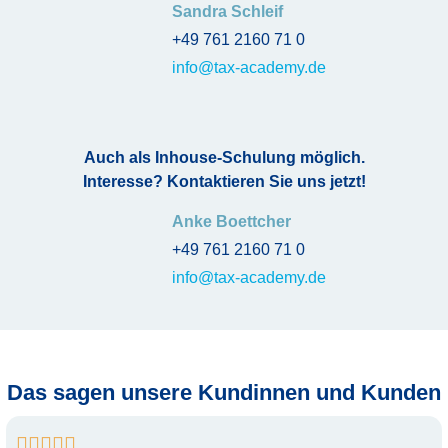
Sandra Schleif
+49 761 2160 71 0
info@tax-academy.de
Auch als Inhouse-Schulung möglich.
Interesse? Kontaktieren Sie uns jetzt!
Anke Boettcher
+49 761 2160 71 0
info@tax-academy.de
Das sagen unsere Kundinnen und Kunden




