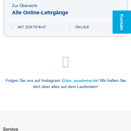
Zur Übersicht
Alle Online-Lehrgänge
Kontakt
MIT ZERTIFIKAT
ONLINE
Folgen Sie uns auf Instagram
@tax_academy.de
! Wir halten Sie
dort über alles auf dem Laufenden!
Service