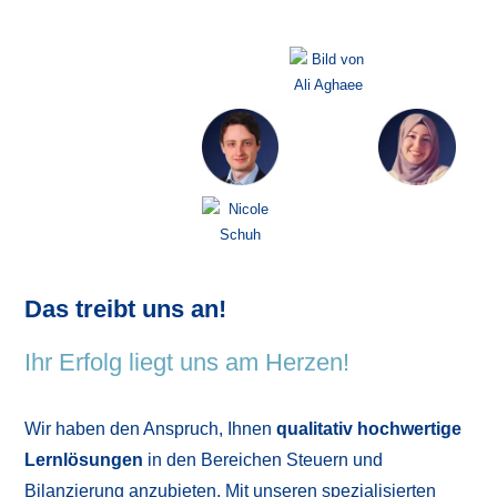
Das treibt uns an!
Ihr Erfolg liegt uns am Herzen!
Wir haben den Anspruch, Ihnen
qualitativ hochwertige
Lernlösungen
in den Bereichen Steuern und
Bilanzierung anzubieten. Mit unseren spezialisierten