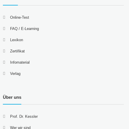
Online-Test
FAQ / E-Learning
Lexikon
Zertifikat
Infomaterial
Verlag
Über uns
Prof. Dr. Kessler
Wer wir sind