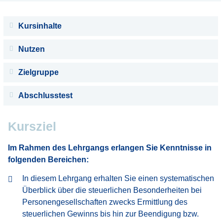
Kursinhalte
Nutzen
Zielgruppe
Abschlusstest
Kursziel
Im Rahmen des Lehrgangs erlangen Sie Kenntnisse in
folgenden Bereichen:
In diesem Lehrgang erhalten Sie einen systematischen
Überblick über die steuerlichen Besonderheiten bei
Personengesellschaften zwecks Ermittlung des
steuerlichen Gewinns bis hin zur Beendigung bzw.