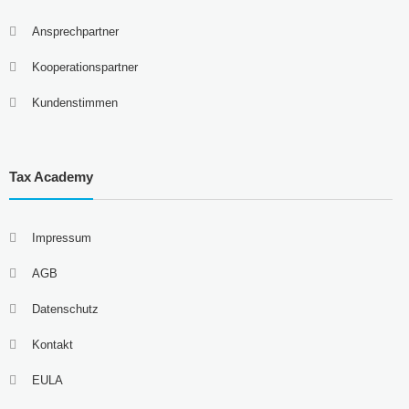
Ansprechpartner
Kooperationspartner
Kundenstimmen
Tax Academy
Impressum
AGB
Datenschutz
Kontakt
EULA