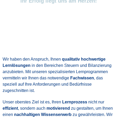
Ihr Erfolg liegt uns am Herzen!
Wir haben den Anspruch, Ihnen
qualitativ hochwertige
Lernlösungen
in den Bereichen Steuern und Bilanzierung
anzubieten. Mit unseren spezialisierten Lernprogrammen
vermitteln wir Ihnen das notwendige
Fachwissen
, das
speziell auf Ihre Anforderungen und Bedürfnisse
zugeschnitten ist.
Unser oberstes Ziel ist es, Ihren
Lernprozess
nicht nur
effizient
, sondern auch
motivierend
zu gestalten, um Ihnen
einen
nachhaltigen Wissenserwerb
zu gewährleisten. Wir