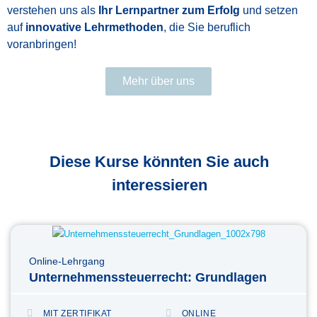
verstehen uns als
Ihr Lernpartner zum Erfolg
und setzen
auf
innovative Lehrmethoden
, die Sie beruflich
voranbringen!
Mehr über uns
Diese Kurse könnten Sie auch
interessieren
Online-Lehrgang
Unternehmenssteuerrecht: Grundlagen
MIT ZERTIFIKAT
ONLINE