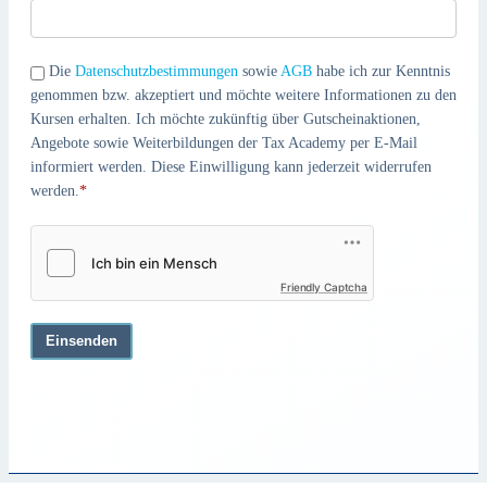
Die
Datenschutzbestimmungen
sowie
AGB
habe ich zur Kenntnis
genommen bzw. akzeptiert und möchte weitere Informationen zu den
Kursen erhalten. Ich möchte zukünftig über Gutscheinaktionen,
Angebote sowie Weiterbildungen der Tax Academy per E-Mail
informiert werden. Diese Einwilligung kann jederzeit widerrufen
werden.
*
Friendly Captcha
Einsenden