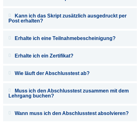
Kann ich das Skript zusätzlich ausgedruckt per
Post erhalten?
Erhalte ich eine Teilnahmebescheinigung?
Erhalte ich ein Zertifikat?
Wie läuft der Abschlusstest ab?
Muss ich den Abschlusstest zusammen mit dem
Lehrgang buchen?
Wann muss ich den Abschlusstest absolvieren?