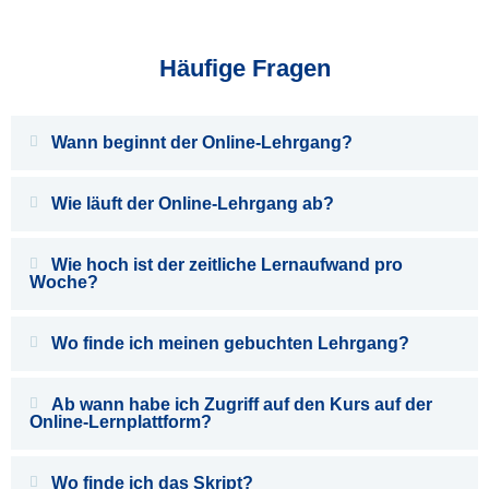
Häufige Fragen
Wann beginnt der Online-Lehrgang?
Wie läuft der Online-Lehrgang ab?
Wie hoch ist der zeitliche Lernaufwand pro
Woche?
Wo finde ich meinen gebuchten Lehrgang?
Ab wann habe ich Zugriff auf den Kurs auf der
Online-Lernplattform?
Wo finde ich das Skript?