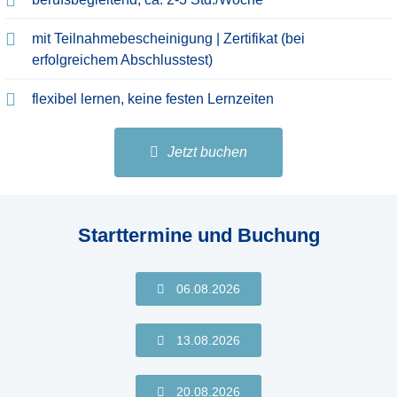
mit Teilnahmebescheinigung | Zertifikat (bei
erfolgreichem Abschlusstest)
flexibel lernen, keine festen Lernzeiten
Jetzt buchen
Starttermine und Buchung
06.08.2026
13.08.2026
20.08.2026