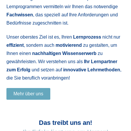
Lernprogrammen vermitteln wir Ihnen das notwendige
Fachwissen
, das speziell auf Ihre Anforderungen und
Bedürfnisse zugeschnitten ist.
Unser oberstes Ziel ist es, Ihren
Lernprozess
nicht nur
effizient
, sondern auch
motivierend
zu gestalten, um
Ihnen einen
nachhaltigen Wissenserwerb
zu
gewährleisten. Wir verstehen uns als
Ihr Lernpartner
zum Erfolg
und setzen auf
innovative Lehrmethoden
,
die Sie beruflich voranbringen!
Mehr über uns
Das treibt uns an!