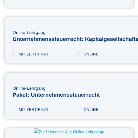
Online-Lehrgang
Unternehmenssteuerrecht: Kapitalgesellschaft
MIT ZERTIFIKAT
ONLINE
Online-Lehrgang
Paket: Unternehmenssteuerrecht
MIT ZERTIFIKAT
ONLINE