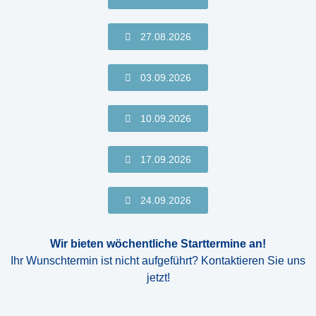
27.08.2026
03.09.2026
10.09.2026
17.09.2026
24.09.2026
Wir bieten wöchentliche Starttermine an!
Ihr Wunschtermin ist nicht aufgeführt? Kontaktieren Sie uns
jetzt!