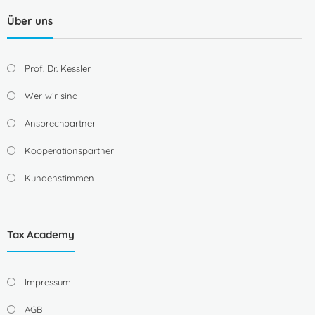
Über uns
Prof. Dr. Kessler
Wer wir sind
Ansprechpartner
Kooperationspartner
Kundenstimmen
Tax Academy
Impressum
AGB