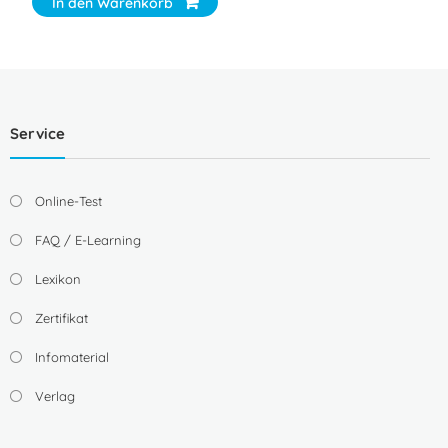
In den Warenkorb
Service
Online-Test
FAQ / E-Learning
Lexikon
Zertifikat
Infomaterial
Verlag