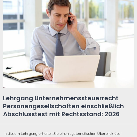
Lehrgang Unternehmenssteuerrecht
Personengesellschaften einschließlich
Abschlusstest mit Rechtsstand: 2026
In diesem Lehrgang erhalten Sie einen systematischen Überblick über