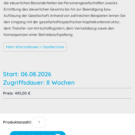
die steuerlichen Besonderheiten bei Personengesellschaften zwecks
Ermittlung des steuerlichen Gewinns bis hin zur Beendigung bzw.
Auflösung der Gesellschaft. Anhand von zahlreichen Beispielen lernen Sie
den Umgang mit der gesellschaftsspezifischen Kapitalkontenstruktur,
dem Transfer von Wirtschaftsgütern, dem Verlustabzug sowie den
Konsequenzen einer Betriebsaufspaltung.
Mehr Informationen + Starttermine
Start: 06.08.2026
Zugriffsdauer: 8 Wochen
Preis:
495,00
€
Produktanzahl: