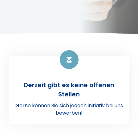
Derzeit gibt es keine offenen
Stellen
Gerne können Sie sich jedoch initiativ bei uns
bewerben!