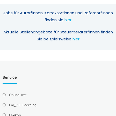
Jobs für Autor*innen, Korrektor*innen und Referent*innen
finden Sie
hier
Aktuelle Stellenangebote für Steuerberater*innen finden
Sie beispielsweise
hier
Service
Online-Test
FAQ / E-Learning
Lexikon