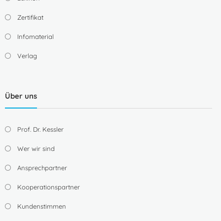
Zertifikat
Infomaterial
Verlag
Über uns
Prof. Dr. Kessler
Wer wir sind
Ansprechpartner
Kooperationspartner
Kundenstimmen