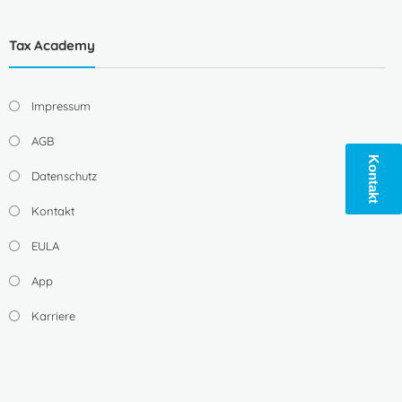
Tax Academy
Impressum
AGB
Kontakt
Datenschutz
Kontakt
EULA
App
Karriere