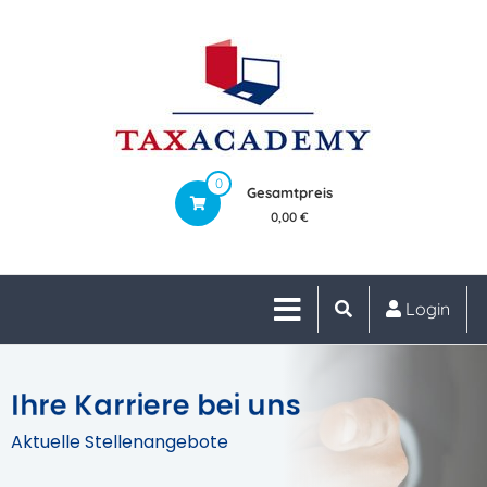
0
Gesamtpreis
0,00 €
Login
Ihre Karriere bei uns
Aktuelle Stellenangebote