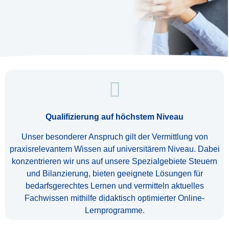
Qualifizierung auf höchstem Niveau
Unser besonderer Anspruch gilt der Vermittlung von
praxisrelevantem Wissen auf universitärem Niveau. Dabei
konzentrieren wir uns auf unsere Spezialgebiete Steuern
und Bilanzierung, bieten geeignete Lösungen für
bedarfsgerechtes Lernen und vermitteln aktuelles
Fachwissen mithilfe didaktisch optimierter Online-
Lernprogramme.