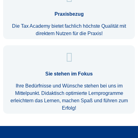
Praxisbezug
Die Tax Academy bietet fachlich höchste Qualität mit
direktem Nutzen für die Praxis!
Sie stehen im Fokus
Ihre Bedürfnisse und Wünsche stehen bei uns im
Mittelpunkt. Didaktisch optimierte Lernprogramme
erleichtern das Lernen, machen Spaß und führen zum
Erfolg!