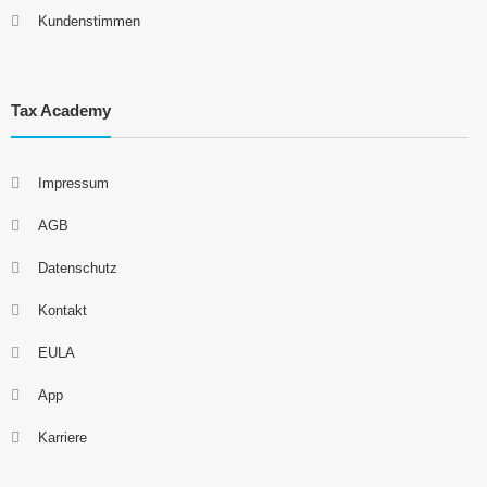
Kundenstimmen
Tax Academy
Impressum
AGB
Datenschutz
Kontakt
EULA
App
Karriere