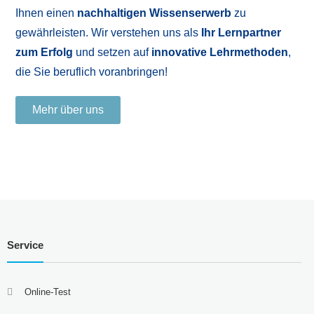
Ihnen einen
nachhaltigen Wissenserwerb
zu
gewährleisten. Wir verstehen uns als
Ihr Lernpartner
zum Erfolg
und setzen auf
innovative Lehrmethoden
,
die Sie beruflich voranbringen!
Mehr über uns
Service
Online-Test