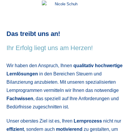
Das treibt uns an!
Ihr Erfolg liegt uns am Herzen!
Wir haben den Anspruch, Ihnen
qualitativ hochwertige
Lernlösungen
in den Bereichen Steuern und
Bilanzierung anzubieten. Mit unseren spezialisierten
Lernprogrammen vermitteln wir Ihnen das notwendige
Fachwissen
, das speziell auf Ihre Anforderungen und
Bedürfnisse zugeschnitten ist.
Unser oberstes Ziel ist es, Ihren
Lernprozess
nicht nur
effizient
, sondern auch
motivierend
zu gestalten, um