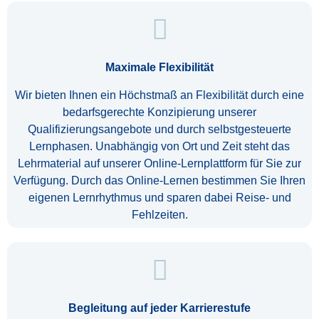
Maximale Flexibilität
Wir bieten Ihnen ein Höchstmaß an Flexibilität durch eine
bedarfsgerechte Konzipierung unserer
Qualifizierungsangebote und durch selbstgesteuerte
Lernphasen. Unabhängig von Ort und Zeit steht das
Lehrmaterial auf unserer Online-Lernplattform für Sie zur
Verfügung. Durch das Online-Lernen bestimmen Sie Ihren
eigenen Lernrhythmus und sparen dabei Reise- und
Fehlzeiten.
Begleitung auf jeder Karrierestufe