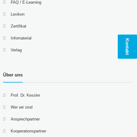
FAQ / E-Learning
Lexikon
Zertifikat
Infomaterial
Kontakt
Verlag
Über uns
Prof. Dr. Kessler
Wer wir sind
Ansprechpartner
Kooperationspartner