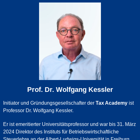
Prof. Dr. Wolfgang Kessler
Initiator und Gründungsgesellschafter der
Tax Academy
ist
Professor Dr. Wolfgang Kessler.
Er ist emeritierter Universitätsprofessor und war bis 31. März
2024 Direktor des Instituts für Betriebswirtschaftliche
Steuerlehre an der Albert-Ludwigs-Universität in Freiburg