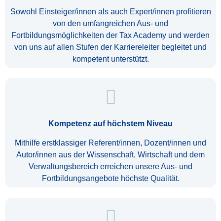
Sowohl Einsteiger/innen als auch Expert/innen profitieren
von den umfangreichen Aus- und
Fortbildungsmöglichkeiten der Tax Academy und werden
von uns auf allen Stufen der Karriereleiter begleitet und
kompetent unterstützt.
Kompetenz auf höchstem Niveau
Mithilfe erstklassiger Referent/innen, Dozent/innen und
Autor/innen aus der Wissenschaft, Wirtschaft und dem
Verwaltungsbereich erreichen unsere Aus- und
Fortbildungsangebote höchste Qualität.