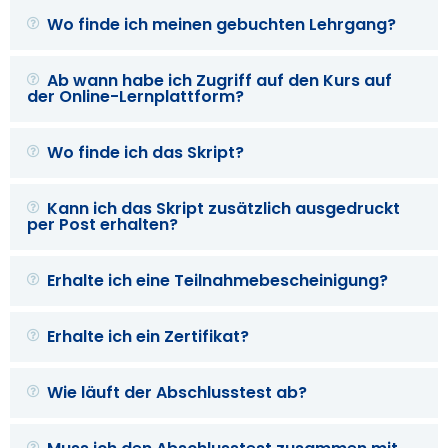
Wo finde ich meinen gebuchten Lehrgang?
Ab wann habe ich Zugriff auf den Kurs auf
der Online-Lernplattform?
Wo finde ich das Skript?
Kann ich das Skript zusätzlich ausgedruckt
per Post erhalten?
Erhalte ich eine Teilnahmebescheinigung?
Erhalte ich ein Zertifikat?
Wie läuft der Abschlusstest ab?