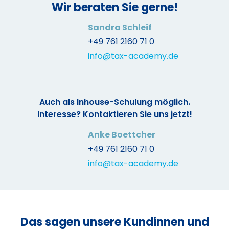
Wir beraten Sie gerne!
Sandra Schleif
+49 761 2160 71 0
info@tax-academy.de
Auch als Inhouse-Schulung möglich.
Interesse? Kontaktieren Sie uns jetzt!
Anke Boettcher
+49 761 2160 71 0
info@tax-academy.de
Das sagen unsere Kundinnen und