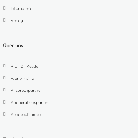
Infomaterial
Verlag
Über uns
Prof. Dr. Kessler
Wer wir sind
Ansprechpartner
Kooperationspartner
Kundenstimmen