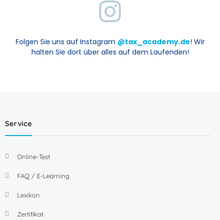
Folgen Sie uns auf Instagram
@tax_academy.de
! Wir
halten Sie dort über alles auf dem Laufenden!
Service
Online-Test
FAQ / E-Learning
Lexikon
Zertifikat