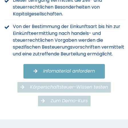
Dieser Lehrgang vermittelt die zivil- und
steuerrechtlichen Besonderheiten von
Kapitalgesellschaften.
Von der Bestimmung der Einkunftsart bis hin zur
Einkünfteermittlung nach handels- und
steuerrechtlichen Vorgaben werden die
spezifischen Besteuerungsvorschriften vermittelt
und eine zutreffende Beurteilung ermöglicht.
Infomaterial anfordern
Körperschaftsteuer-Wissen testen
Zum Demo-Kurs