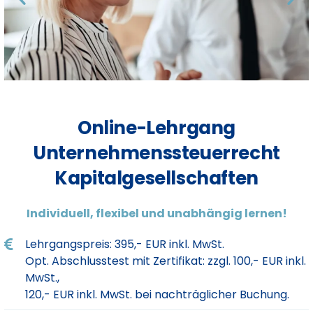
Online-Lehrgang
Unternehmenssteuerrecht
Kapitalgesellschaften
Individuell, flexibel und unabhängig lernen!
Lehrgangspreis: 395,- EUR inkl. MwSt.
Opt. Abschlusstest mit Zertifikat: zzgl. 100,- EUR inkl.
MwSt.,
120,- EUR inkl. MwSt. bei nachträglicher Buchung.