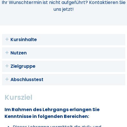
Ihr Wunschtermin ist nicht aufgeführt? Kontaktieren Sie
uns jetzt!
Kursinhalte
Nutzen
Zielgruppe
Abschlusstest
Kursziel
Im Rahmen des Lehrgangs erlangen Sie
Kenntnisse in folgenden Bereichen: