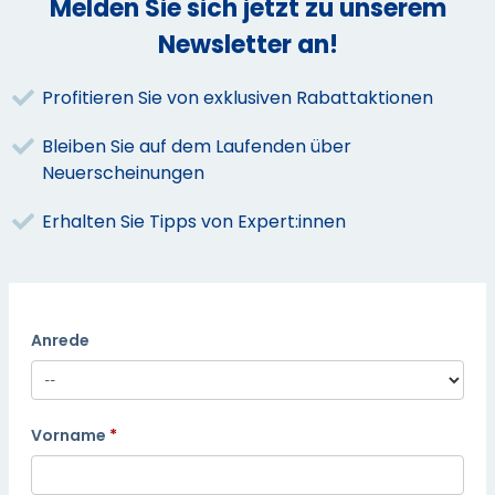
Melden Sie sich jetzt zu unserem
Newsletter an!
Profitieren Sie von exklusiven Rabattaktionen
Bleiben Sie auf dem Laufenden über
Neuerscheinungen
Erhalten Sie Tipps von Expert:innen
Anrede
Vorname