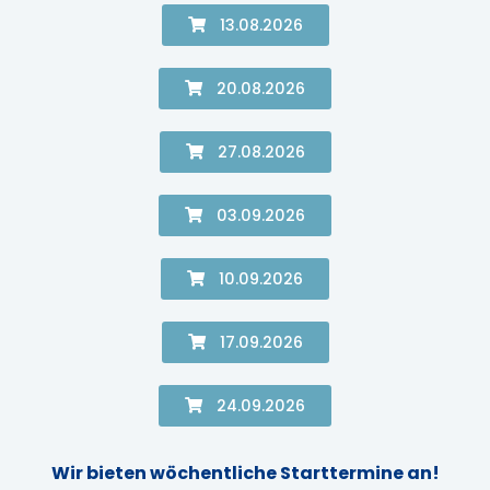
13.08.2026
20.08.2026
27.08.2026
03.09.2026
10.09.2026
17.09.2026
24.09.2026
Wir bieten wöchentliche Starttermine an!