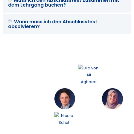
Muss ich den Abschlusstest zusammen mit
dem Lehrgang buchen?
Wann muss ich den Abschlusstest
absolvieren?