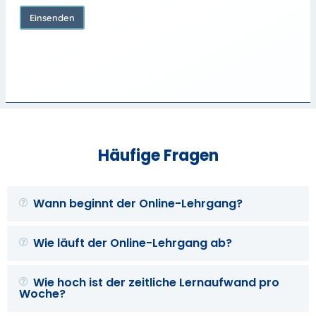
Einsenden
Häufige Fragen
Wann beginnt der Online-Lehrgang?
Wie läuft der Online-Lehrgang ab?
Wie hoch ist der zeitliche Lernaufwand pro
Woche?