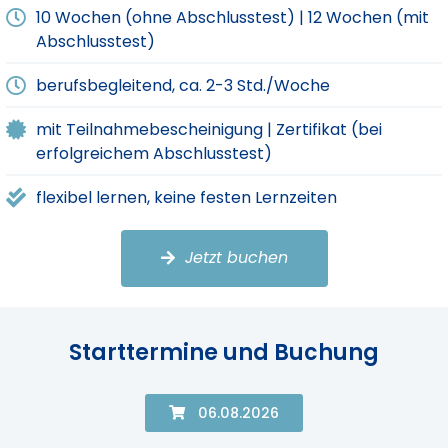
10 Wochen (ohne Abschlusstest) | 12 Wochen (mit
Abschlusstest)​
berufsbegleitend, ca. 2-3 Std./Woche
mit Teilnahmebescheinigung | Zertifikat (bei
erfolgreichem Abschlusstest)
flexibel lernen, keine festen Lernzeiten
Jetzt buchen
Starttermine und Buchung
06.08.2026