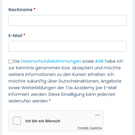
Nachname
E-Mail
Die
Datenschutzbestimmungen
sowie
AGB
habe ich
zur Kenntnis genommen bzw. akzeptiert und möchte
weitere Informationen zu den Kursen erhalten. Ich
möchte zukünftig über Gutscheinaktionen, Angebote
sowie Weiterbildungen der Tax Academy per E-Mail
informiert werden. Diese Einwilligung kann jederzeit
widerrufen werden.
*
Friendly Captcha