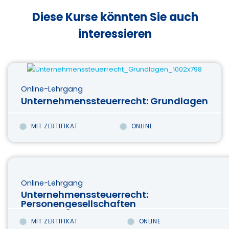
Diese Kurse könnten Sie auch
interessieren
Online-Lehrgang
Unternehmenssteuerrecht: Grundlagen
MIT ZERTIFIKAT
ONLINE
Online-Lehrgang
Unternehmenssteuerrecht:
Personengesellschaften
MIT ZERTIFIKAT
ONLINE