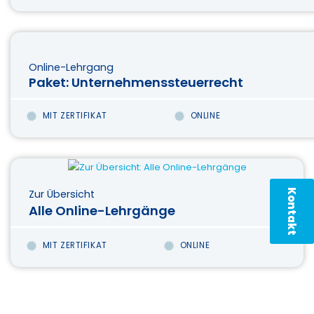
Online-Lehrgang
Paket: Unternehmenssteuerrecht
MIT ZERTIFIKAT
ONLINE
Kontakt
Zur Übersicht
Alle Online-Lehrgänge
MIT ZERTIFIKAT
ONLINE