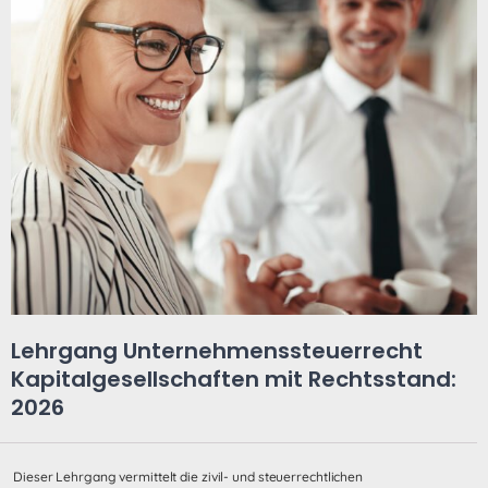
Lehrgang Unternehmenssteuerrecht
Kapitalgesellschaften mit Rechtsstand:
2026
Dieser Lehrgang vermittelt die zivil- und steuerrechtlichen