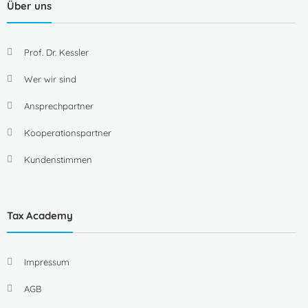
Über uns
Prof. Dr. Kessler
Wer wir sind
Ansprechpartner
Kooperationspartner
Kundenstimmen
Tax Academy
Impressum
AGB