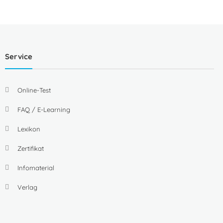
Service
Online-Test
FAQ / E-Learning
Lexikon
Zertifikat
Infomaterial
Verlag