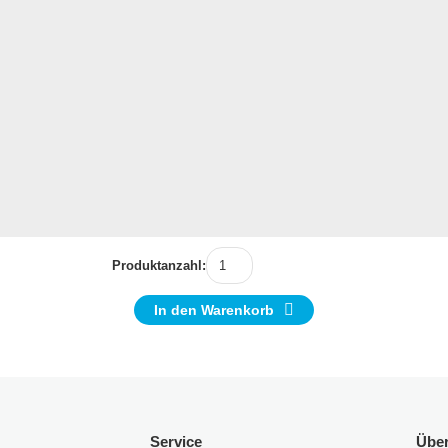
Produktanzahl:
In den Warenkorb
Service
Übe