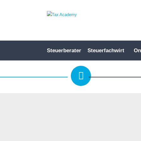
Steuerberater
Steuerfachwirt
On