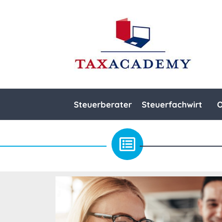
Steuerberater
Steuerfachwirt
O