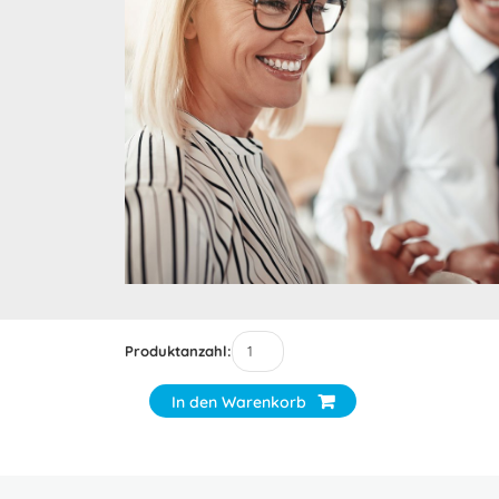
Produktanzahl:
In den Warenkorb