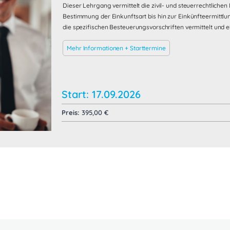
Dieser Lehrgang vermittelt die zivil- und steuerrechtliche
Bestimmung der Einkunftsart bis hin zur Einkünfteermittl
die spezifischen Besteuerungsvorschriften vermittelt und e
Mehr Informationen + Starttermine
Start: 17.09.2026
Preis:
395,00
€