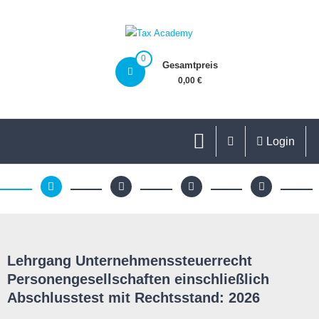
0
Gesamtpreis
0,00 €
Login
Lehrgang Unternehmenssteuerrecht
Personengesellschaften einschließlich
Abschlusstest mit Rechtsstand: 2026