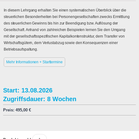
In diesem Lehrgang erhalten Sie einen systematischen Überblick über die
steuerlichen Besonderheiten bei Personengesellschaften zwecks Ermittlung
des steuerlichen Gewinns bis hin zur Beendigung bzw. Auflösung der
Gesellschaft. Anhand von zahlreichen Beispielen lernen Sie den Umgang
mit der gesellschaftsspezifischen Kapitalkontenstruktur, dem Transfer von
Wirtschaftsgütern, dem Verlustabzug sowie den Konsequenzen einer
Betriebsaufspaltung.
Mehr Informationen + Starttermine
Start: 13.08.2026
Zugriffsdauer: 8 Wochen
Preis:
495,00
€