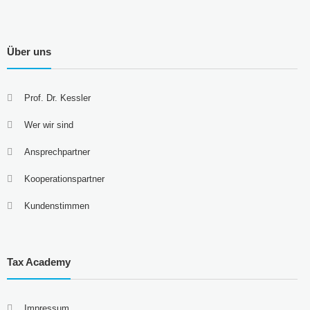
Über uns
Prof. Dr. Kessler
Wer wir sind
Ansprechpartner
Kooperationspartner
Kundenstimmen
Tax Academy
Impressum