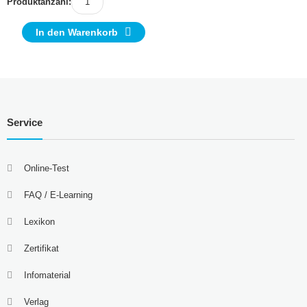
Produktanzahl:
In den Warenkorb
Service
Online-Test
FAQ / E-Learning
Lexikon
Zertifikat
Infomaterial
Verlag