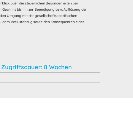
blick über die steuerlichen Besonderheiten bei
n Gewinns bis hin zur Beendigung bzw. Auflösung der
e den Umgang mit der gesellschaftsspezifischen
rn, dem Verlustabzug sowie den Konsequenzen einer
Zugriffsdauer: 8 Wochen