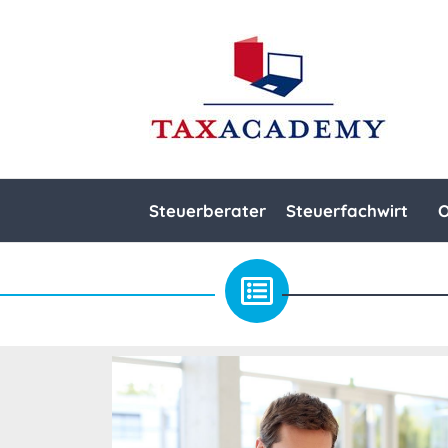
Steuerberater
Steuerfachwirt
O