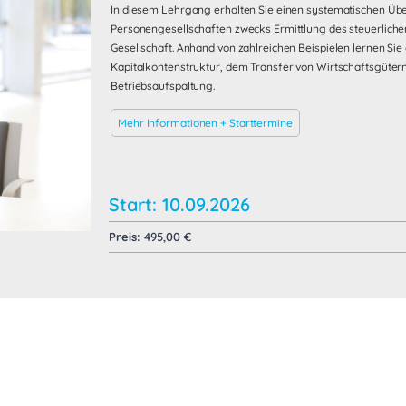
In diesem Lehrgang erhalten Sie einen systematischen Über
Personengesellschaften zwecks Ermittlung des steuerliche
Gesellschaft. Anhand von zahlreichen Beispielen lernen Si
Kapitalkontenstruktur, dem Transfer von Wirtschaftsgüte
Betriebsaufspaltung.
Mehr Informationen + Starttermine
Start: 10.09.2026
Preis:
495,00
€