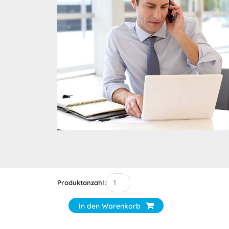
Produktanzahl:
In den Warenkorb