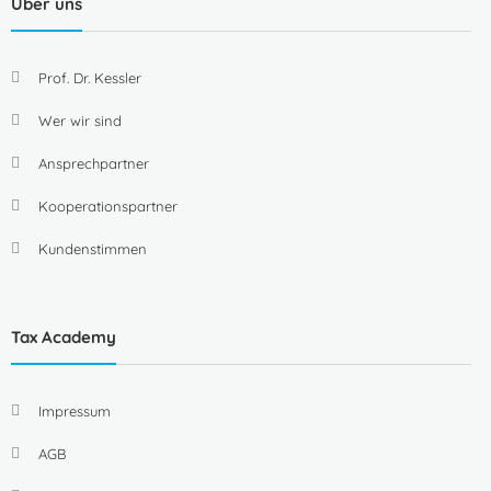
Über uns
Prof. Dr. Kessler
Wer wir sind
Ansprechpartner
Kooperationspartner
Kundenstimmen
Tax Academy
Impressum
AGB