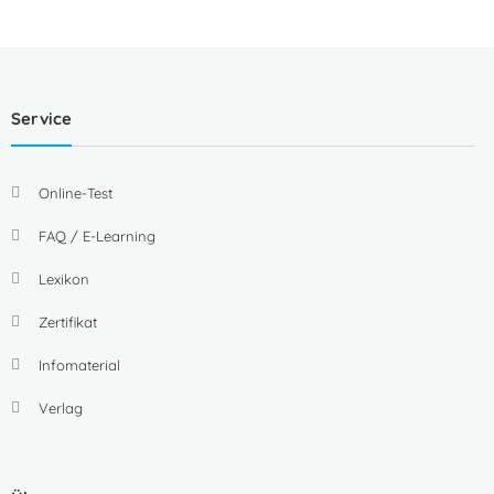
Service
Online-Test
FAQ / E-Learning
Lexikon
Zertifikat
Infomaterial
Verlag