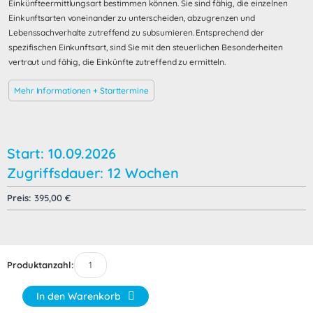
Einkünfteermittlungsart bestimmen können. Sie sind fähig, die einzelnen
Einkunftsarten voneinander zu unterscheiden, abzugrenzen und
Lebenssachverhalte zutreffend zu subsumieren. Entsprechend der
spezifischen Einkunftsart, sind Sie mit den steuerlichen Besonderheiten
vertraut und fähig, die Einkünfte zutreffend zu ermitteln.
Mehr Informationen + Starttermine
Start: 10.09.2026
Zugriffsdauer: 12 Wochen
Preis:
395,00
€
Produktanzahl:
In den Warenkorb