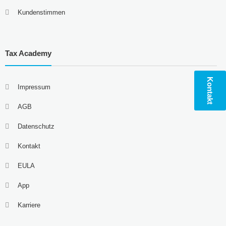
Kundenstimmen
Tax Academy
Kontakt
Impressum
AGB
Datenschutz
Kontakt
EULA
App
Karriere