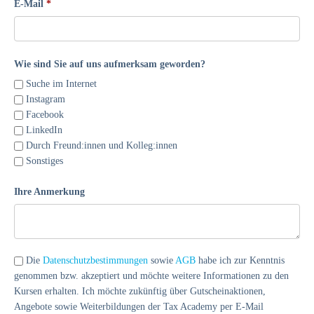
E-Mail
Wie sind Sie auf uns aufmerksam geworden?
Suche im Internet
Instagram
Facebook
LinkedIn
Durch Freund:innen und Kolleg:innen
Sonstiges
Ihre Anmerkung
Die
Datenschutzbestimmungen
sowie
AGB
habe ich zur Kenntnis
genommen bzw. akzeptiert und möchte weitere Informationen zu den
Kursen erhalten. Ich möchte zukünftig über Gutscheinaktionen,
Angebote sowie Weiterbildungen der Tax Academy per E-Mail