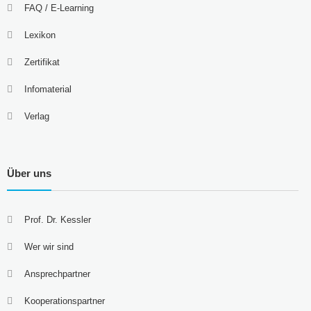
FAQ / E-Learning
Lexikon
Zertifikat
Infomaterial
Verlag
Über uns
Prof. Dr. Kessler
Wer wir sind
Ansprechpartner
Kooperationspartner