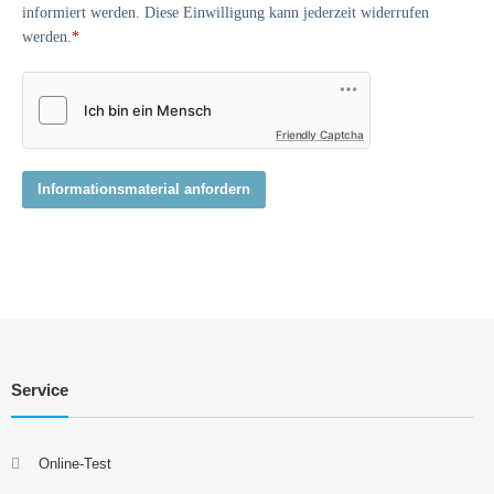
informiert werden. Diese Einwilligung kann jederzeit widerrufen
werden.
*
Friendly Captcha
Informationsmaterial anfordern
Service
Online-Test