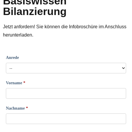
Basiswissen
Bilanzierung
Jetzt anfordern! Sie können die Infobroschüre im Anschluss
herunterladen.
Anrede
Vorname
Nachname