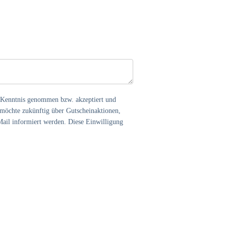
 Kenntnis genommen bzw. akzeptiert und
 möchte zukünftig über Gutscheinaktionen,
il informiert werden. Diese Einwilligung