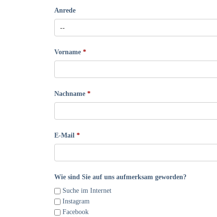
Anrede
Vorname
Nachname
E-Mail
Wie sind Sie auf uns aufmerksam geworden?
Suche im Internet
Instagram
Facebook