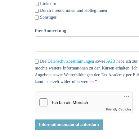
LinkedIn
Durch Freund:innen und Kolleg:innen
Sonstiges
Ihre Anmerkung
Die
Datenschutzbestimmungen
sowie
AGB
habe ich zur
möchte weitere Informationen zu den Kursen erhalten. Ich
Angebote sowie Weiterbildungen der Tax Academy per E-Ma
kann jederzeit widerrufen werden.
*
Friendly Captcha
Informationsmaterial anfordern