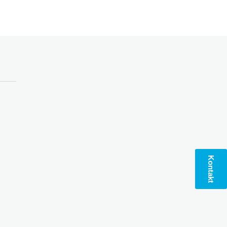
Kontakt