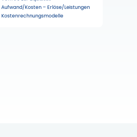
Aufwand/Kosten – Erlöse/Leistungen
Kostenrechnungsmodelle