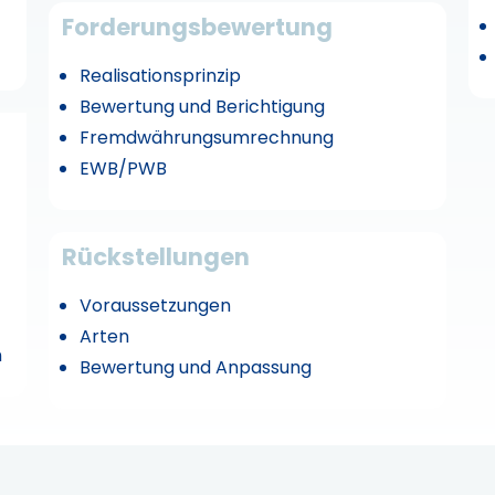
Forderungsbewertung
Realisationsprinzip
Bewertung und Berichtigung
Fremdwährungsumrechnung
EWB/PWB
Rückstellungen
Voraussetzungen
Arten
n
Bewertung und Anpassung