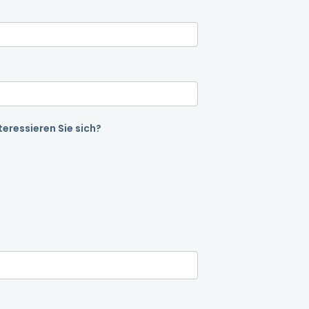
eressieren Sie sich?