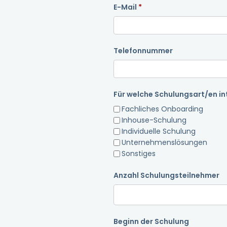
E-Mail
Telefonnummer
Für welche Schulungsart/en int
Fachliches Onboarding
Inhouse-Schulung
Individuelle Schulung
Unternehmenslösungen
Sonstiges
Anzahl Schulungsteilnehmer
Beginn der Schulung