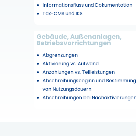
Informationsfluss und Dokumentation
Tax-CMS und IKS
Gebäude, Außenanlagen,
Betriebsvorrichtungen
Abgrenzungen
Aktivierung vs. Aufwand
Anzahlungen vs. Teilleistungen
Abschreibungsbeginn und Bestimmung
von Nutzungsdauern
Abschreibungen bei Nachaktivierunge