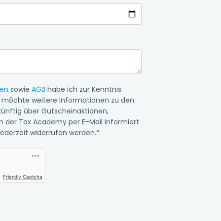
en
sowie
AGB
habe ich zur Kenntnis
 möchte weitere Informationen zu den
künftig über Gutscheinaktionen,
 der Tax Academy per E-Mail informiert
jederzeit widerrufen werden.
*
Friendly Captcha