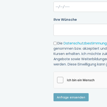
Ihre Wünsche
Die
Datenschutzbestimmung
genommen bzw. akzeptiert und
Kursen erhalten. Ich möchte zu
Angebote sowie Weiterbildungen
werden. Diese Einwilligung kann 
Anfrage einsenden