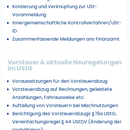
Kontierung und Verknüpfung zur USt-
Voranmeldung
Innergemeinschaftliche Kontrollverfahren/USt-
ID
Zusammenfassende Meldungen ans Finanzamt
Vorsteuer & aktuelle Neuregelungen
im UStG
Voraussetzungen für den Vorsteuerabzug
Vorsteuerabzug auf Rechnungen, geleistete
Anzahlungen, Fahrausweise etc.
Aufteilung von Vorsteuern bei Mischnutzungen
Berichtigung des Vorsteuerabzugs § 15a UStG,
Vereinfachungsregel § 44 UStDV (Änderung der
Verhältnisse)