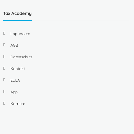
Tax Academy
Impressum
AGB
Datenschutz
Kontakt
EULA
App
Karriere