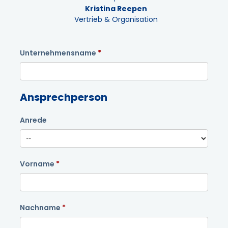
Kristina Reepen
Vertrieb & Organisation
Unternehmensname
Ansprechperson
Anrede
Vorname
Nachname