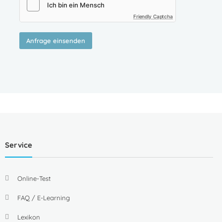
Friendly Captcha
Anfrage einsenden
Service
Online-Test
FAQ / E-Learning
Lexikon