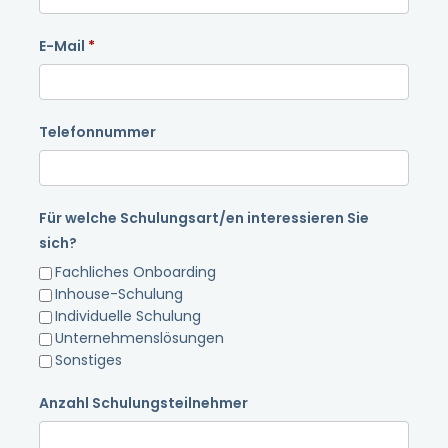
E-Mail
Telefonnummer
Für welche Schulungsart/en interessieren Sie
sich?
Fachliches Onboarding
Inhouse-Schulung
Individuelle Schulung
Unternehmenslösungen
Sonstiges
Anzahl Schulungsteilnehmer