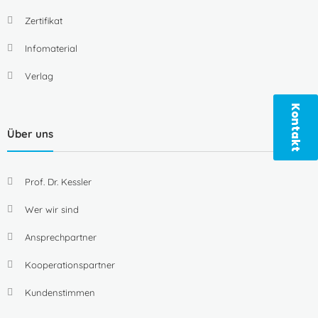
Zertifikat
Infomaterial
Verlag
Kontakt
Über uns
Prof. Dr. Kessler
Wer wir sind
Ansprechpartner
Kooperationspartner
Kundenstimmen