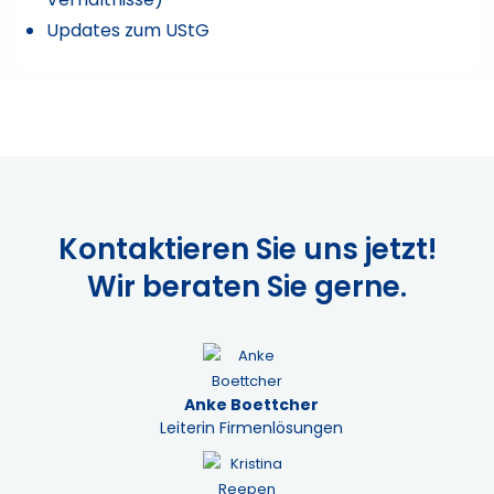
Updates zum UStG
Kontaktieren Sie uns jetzt!
Wir beraten Sie gerne.
Anke Boettcher
Leiterin Firmenlösungen