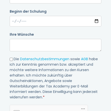
Beginn der Schulung
Ihre Wünsche
Die
Datenschutzbestimmungen
sowie
AGB
habe
ich zur Kenntnis genommen bzw. akzeptiert und
möchte weitere Informationen zu den Kursen
erhalten. Ich möchte zukünftig über
Gutscheinaktionen, Angebote sowie
Weiterbildungen der Tax Academy per E-Mail
informiert werden. Diese Einwilligung kann jederzeit
widerrufen werden.
*