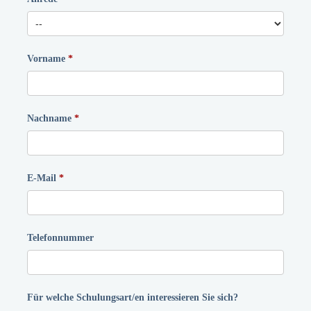
Vorname
Nachname
E-Mail
Telefonnummer
Für welche Schulungsart/en interessieren Sie sich?