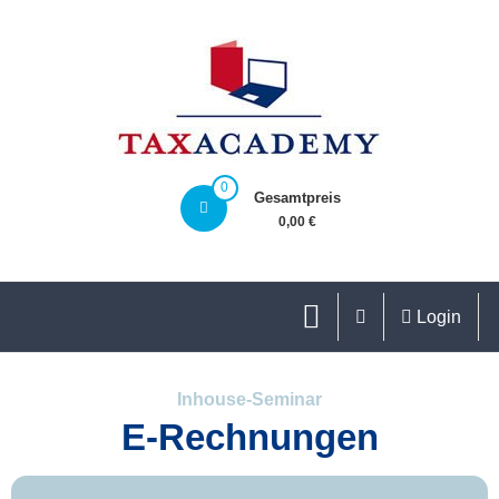
0
Gesamtpreis
0,00 €
Login
Inhouse-Seminar
E-Rechnungen