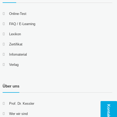
Online-Test
FAQ / E-Learning
Lexikon
Zertifikat
Infomaterial
Verlag
Über uns
Prof. Dr. Kessler
Kontakt
Wer wir sind