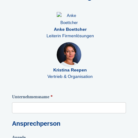
Anke Boettcher
Leiterin Firmenlösungen
Kristina Reepen
Vertrieb & Organisation
Unternehmensname
Ansprechperson
Anrede