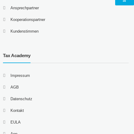
Ansprechpartner
Kooperationspartner
Kundenstimmen
Tax Academy
Impressum
AGB
Datenschutz
Kontakt
EULA
App