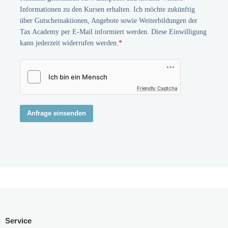
Informationen zu den Kursen erhalten. Ich möchte zukünftig
über Gutscheinaktionen, Angebote sowie Weiterbildungen der
Tax Academy per E-Mail informiert werden. Diese Einwilligung
kann jederzeit widerrufen werden.
*
Friendly Captcha
Anfrage einsenden
Service