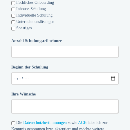
Fachliches Onboarding
Inhouse-Schulung
Individuelle Schulung
Unternehmenslösungen
Sonstiges
Anzahl Schulungsteilnehmer
Beginn der Schulung
Ihre Wünsche
Die
Datenschutzbestimmungen
sowie
AGB
habe ich zur
Kenntnis genommen bzw. akzeptiert und möchte weitere