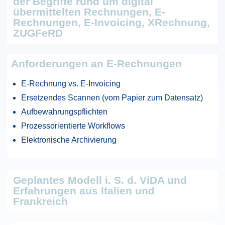
der Begriffe rund um digital
übermittelten Rechnungen, E-
Rechnungen, E-Invoicing, XRechnung,
ZUGFeRD
Anforderungen an E-Rechnungen
E-Rechnung vs. E-Invoicing
Ersetzendes Scannen (vom Papier zum Datensatz)
Aufbewahrungspflichten
Prozessorientierte Workflows
Elektronische Archivierung
Geplantes Modell i. S. d. ViDA und
Erfahrungen aus Italien und
Frankreich