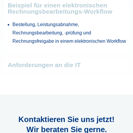
Beispiel für einen elektronischen
Rechnungsbearbeitungs-Workflow
Bestellung, Leistungsabnahme,
Rechnungsbearbeitung, -prüfung und
Rechnungsfreigabe in einem elektronischen Workflow
Anforderungen an die IT
Kontaktieren Sie uns jetzt!
Wir beraten Sie gerne.