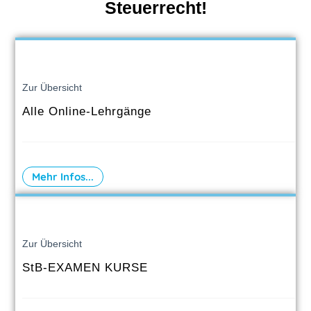
Steuerrecht!
Zur Übersicht
Alle Online-Lehrgänge
Mehr Infos...
Zur Übersicht
StB-EXAMEN KURSE