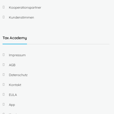
Kooperationspartner
Kundenstimmen
Tax Academy
Impressum
AGB
Datenschutz
Kontakt
EULA
App