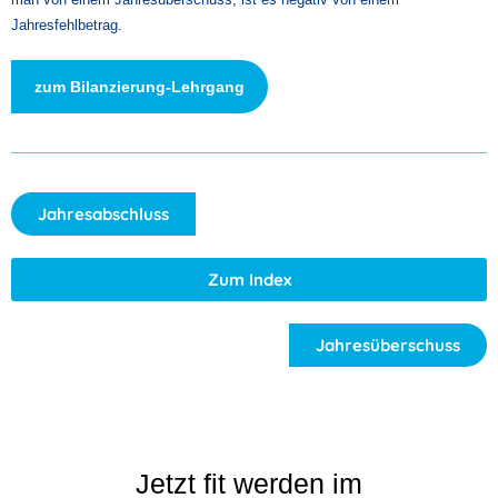
Jahresfehlbetrag.
zum Bilanzierung-Lehrgang
Jahresabschluss
Zum Index
Jahresüberschuss
Jetzt fit werden im