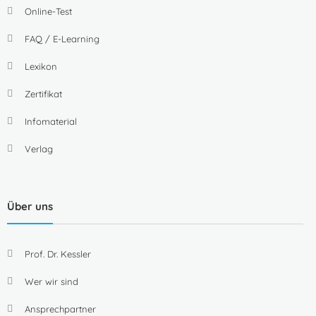
Online-Test
FAQ / E-Learning
Lexikon
Zertifikat
Infomaterial
Verlag
Über uns
Prof. Dr. Kessler
Wer wir sind
Ansprechpartner