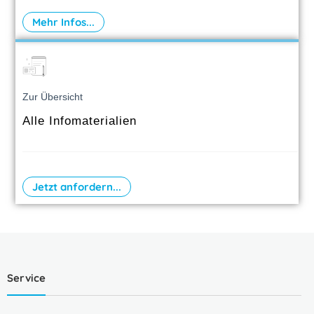
Mehr Infos...
Zur Übersicht
Alle Infomaterialien
Jetzt anfordern...
Service