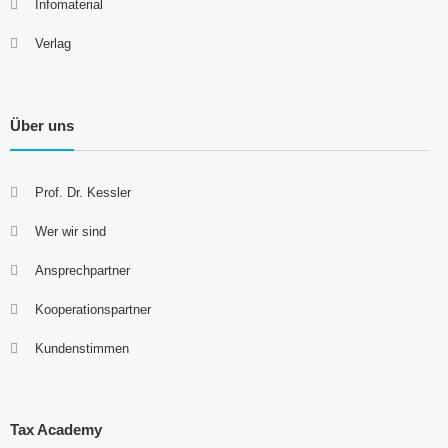
Infomaterial
Verlag
Über uns
Prof. Dr. Kessler
Wer wir sind
Ansprechpartner
Kooperationspartner
Kundenstimmen
Tax Academy