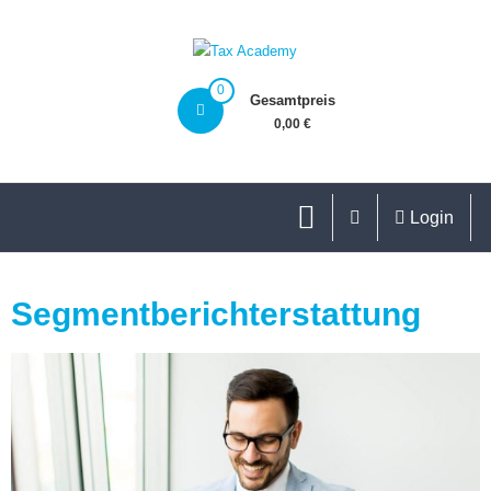
0
Gesamtpreis
0,00 €
Login
Segmentberichterstattung