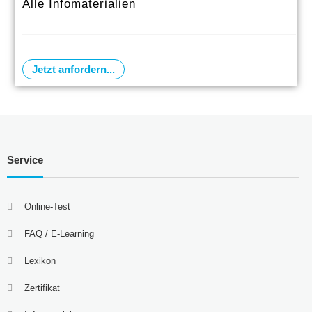
Alle Infomaterialien
Jetzt anfordern...
Service
Online-Test
FAQ / E-Learning
Lexikon
Zertifikat