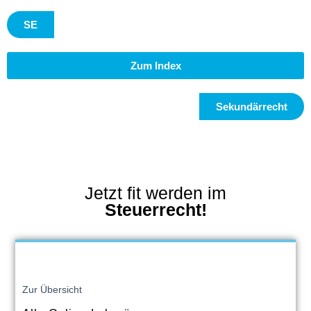
SE
Zum Index
Sekundärrecht
Jetzt fit werden im
Steuerrecht!
Zur Übersicht