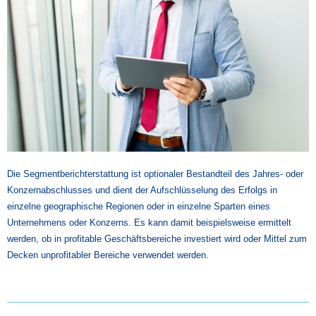
Die Segmentberichterstattung ist optionaler Bestandteil des Jahres- oder
Konzernabschlusses und dient der Aufschlüsselung des Erfolgs in
einzelne geographische Regionen oder in einzelne Sparten eines
Unternehmens oder Konzerns. Es kann damit beispielsweise ermittelt
werden, ob in profitable Geschäftsbereiche investiert wird oder Mittel zum
Decken unprofitabler Bereiche verwendet werden.