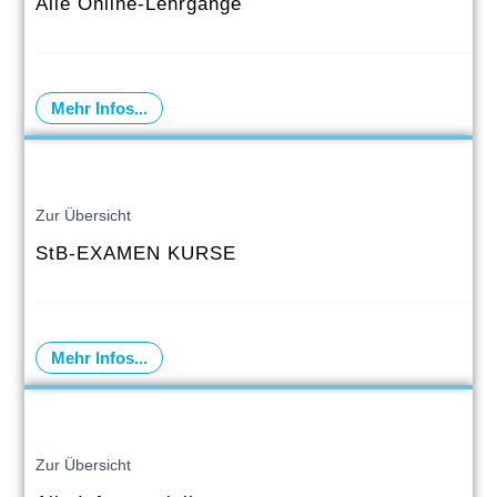
Alle Online-Lehrgänge
Mehr Infos...
Zur Übersicht
StB-EXAMEN KURSE
Mehr Infos...
Zur Übersicht