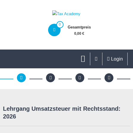
0
Gesamtpreis
0,00 €
Login
Lehrgang Umsatzsteuer mit Rechtsstand:
2026