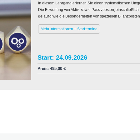
In diesem Lehrgang erlernen Sie einen systematischen Umgan
Die Bewertung von Aktiv- sowie Passivposten, einschließlich
geläufig wie die Besonderheiten von speziellen Bilanzposte
Mehr Informationen + Starttermine
Start: 24.09.2026
Preis:
495,00
€