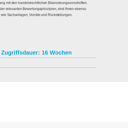
g mit den handelsrechtlichen Bilanzierungsvorschriften.
 der relevanten Bewertungsprinzipien, sind Ihnen ebenso
n wie Sachanlagen, Vorräte und Rückstellungen.
Zugriffsdauer: 16 Wochen