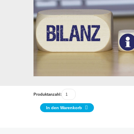
Produktanzahl:
In den Warenkorb