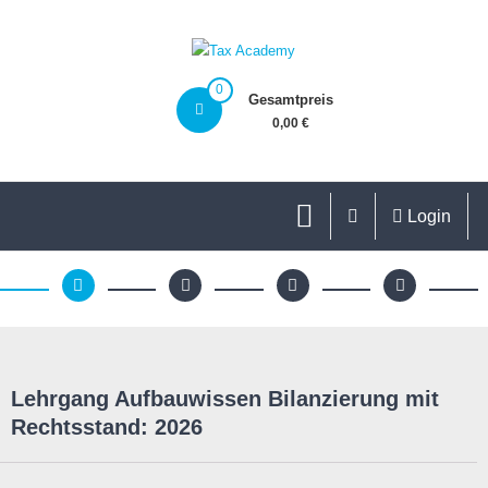
0
Gesamtpreis
0,00 €
Login
Lehrgang Aufbauwissen Bilanzierung mit
Rechtsstand: 2026