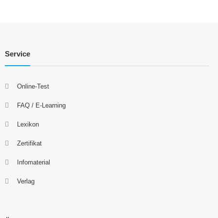
Service
Online-Test
FAQ / E-Learning
Lexikon
Zertifikat
Infomaterial
Verlag