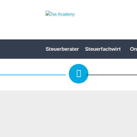
Steuerberater
Steuerfachwirt
On