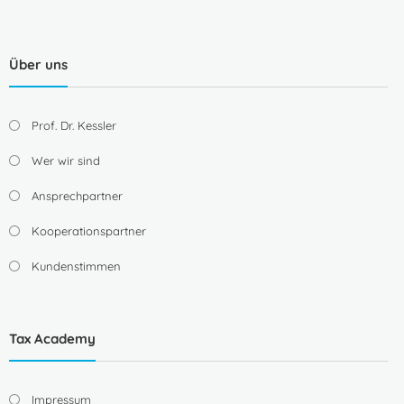
Über uns
Prof. Dr. Kessler
Wer wir sind
Ansprechpartner
Kooperationspartner
Kundenstimmen
Tax Academy
Impressum