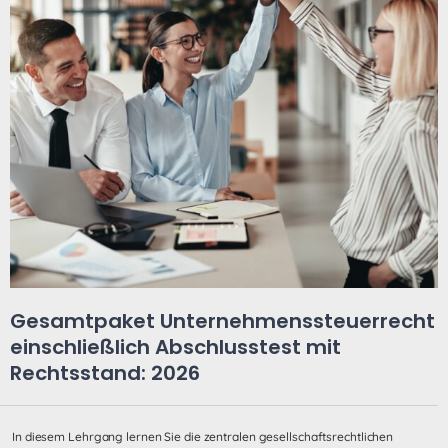
Gesamtpaket Unternehmenssteuerrecht
einschließlich Abschlusstest mit
Rechtsstand: 2026
In diesem Lehrgang lernen Sie die zentralen gesellschaftsrechtlichen