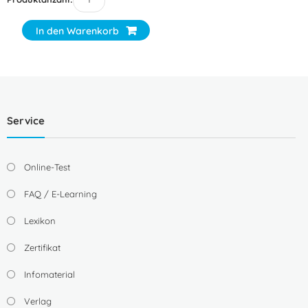
In den Warenkorb
Service
Online-Test
FAQ / E-Learning
Lexikon
Zertifikat
Infomaterial
Verlag