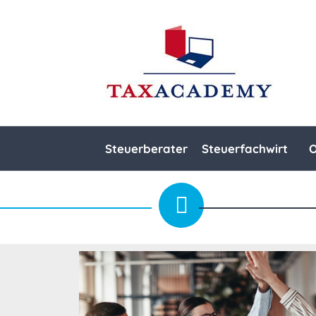
Steuerberater
Steuerfachwirt
O