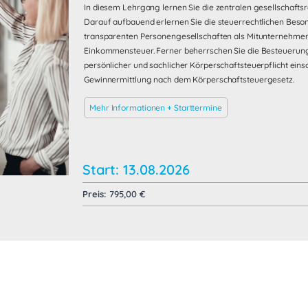
In diesem Lehrgang lernen Sie die zentralen gesellschafts
Darauf aufbauend erlernen Sie die steuerrechtlichen Beso
transparenten Personengesellschaften als Mitunternehmer
Einkommensteuer. Ferner beherrschen Sie die Besteuerung
persönlicher und sachlicher Körperschaftsteuerpflicht einsc
Gewinnermittlung nach dem Körperschaftsteuergesetz.
Mehr Informationen + Starttermine
Start: 13.08.2026
Preis:
795,00
€