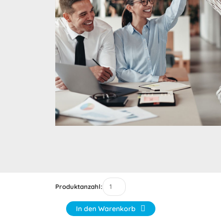
Produktanzahl:
In den Warenkorb