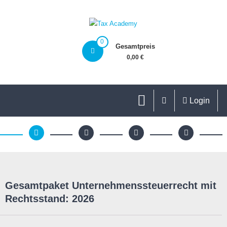
0
Gesamtpreis
0,00 €
Login
Gesamtpaket Unternehmenssteuerrecht mit
Rechtsstand: 2026