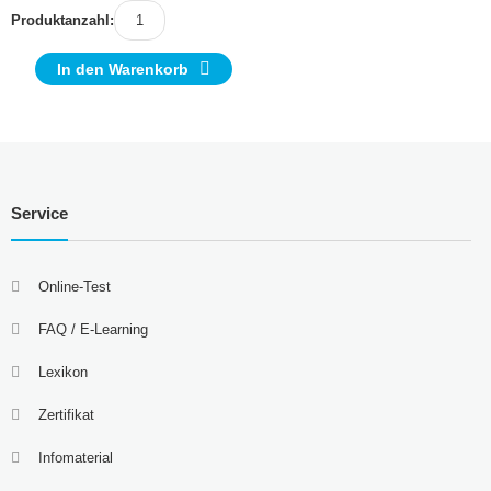
Produktanzahl:
In den Warenkorb
Service
Online-Test
FAQ / E-Learning
Lexikon
Zertifikat
Infomaterial