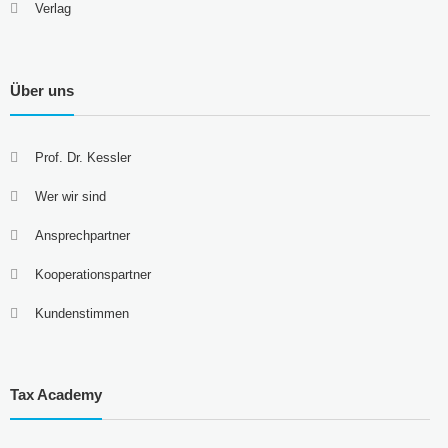
Verlag
Über uns
Prof. Dr. Kessler
Wer wir sind
Ansprechpartner
Kooperationspartner
Kundenstimmen
Tax Academy