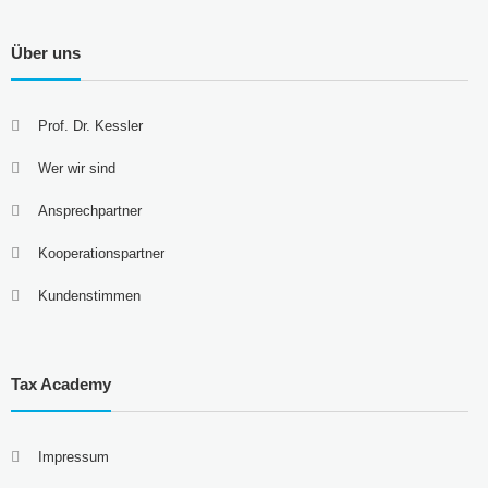
Über uns
Prof. Dr. Kessler
Wer wir sind
Ansprechpartner
Kooperationspartner
Kundenstimmen
Tax Academy
Impressum