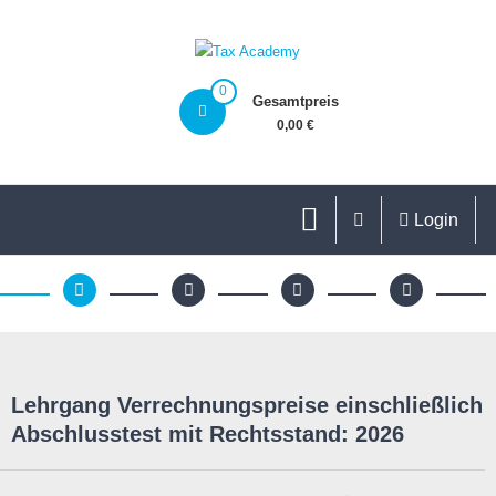
0
Gesamtpreis
0,00 €
Login
Lehrgang Verrechnungspreise einschließlich
Abschlusstest mit Rechtsstand: 2026