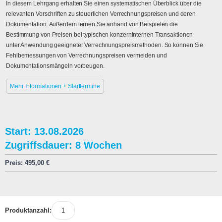
In diesem Lehrgang erhalten Sie einen systematischen Überblick über die
relevanten Vorschriften zu steuerlichen Verrechnungspreisen und deren
Dokumentation. Außerdem lernen Sie anhand von Beispielen die
Bestimmung von Preisen bei typischen konzerninternen Transaktionen
unter Anwendung geeigneter Verrechnungspreismethoden. So können Sie
Fehlbemessungen von Verrechnungspreisen vermeiden und
Dokumentationsmängeln vorbeugen.
Mehr Informationen + Starttermine
Start: 13.08.2026
Zugriffsdauer: 8 Wochen
Preis:
495,00
€
Produktanzahl: