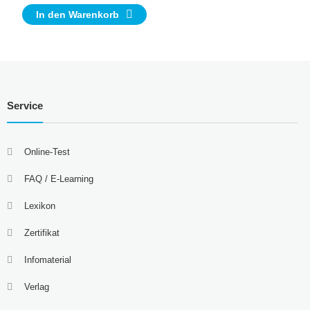
In den Warenkorb
Service
Online-Test
FAQ / E-Learning
Lexikon
Zertifikat
Infomaterial
Verlag