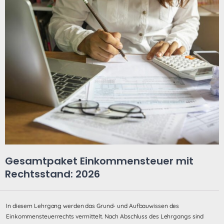
Gesamtpaket Einkommensteuer mit
Rechtsstand: 2026
In diesem Lehrgang werden das Grund- und Aufbauwissen des
Einkommensteuerrechts vermittelt. Nach Abschluss des Lehrgangs sind