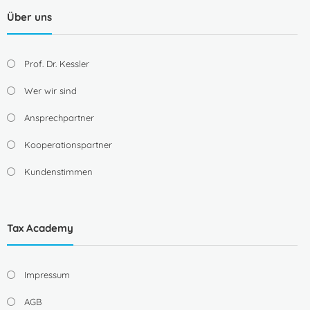
Über uns
Prof. Dr. Kessler
Wer wir sind
Ansprechpartner
Kooperationspartner
Kundenstimmen
Tax Academy
Impressum
AGB