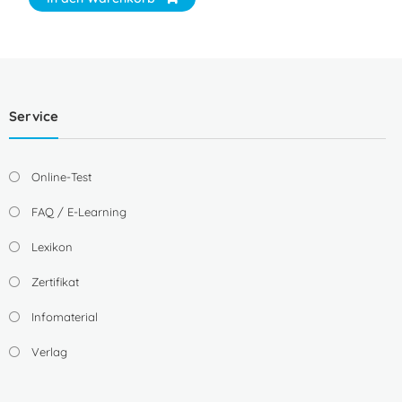
Service
Online-Test
FAQ / E-Learning
Lexikon
Zertifikat
Infomaterial
Verlag