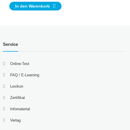
In den Warenkorb
Service
Online-Test
FAQ / E-Learning
Lexikon
Zertifikat
Infomaterial
Verlag