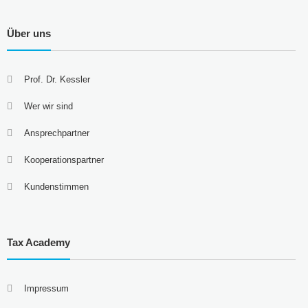
Über uns
Prof. Dr. Kessler
Wer wir sind
Ansprechpartner
Kooperationspartner
Kundenstimmen
Tax Academy
Impressum