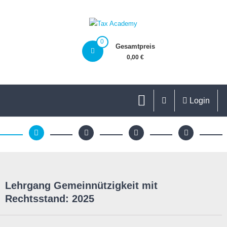
0
Gesamtpreis
0,00 €
Login
Lehrgang Gemeinnützigkeit mit
Rechtsstand: 2025