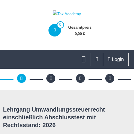
0
Gesamtpreis
0,00 €
Login
Lehrgang Umwandlungssteuerrecht
einschließlich Abschlusstest mit
Rechtsstand: 2026