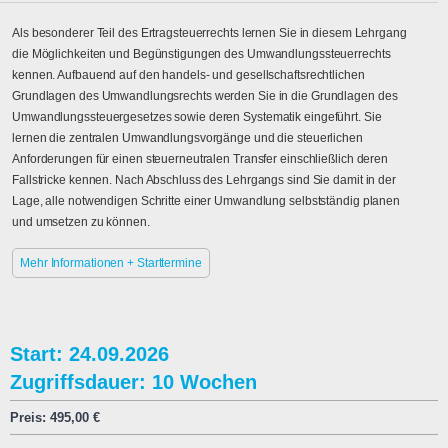
Als besonderer Teil des Ertragsteuerrechts lernen Sie in diesem Lehrgang
die Möglichkeiten und Begünstigungen des Umwandlungssteuerrechts
kennen. Aufbauend auf den handels- und gesellschaftsrechtlichen
Grundlagen des Umwandlungsrechts werden Sie in die Grundlagen des
Umwandlungssteuergesetzes sowie deren Systematik eingeführt. Sie
lernen die zentralen Umwandlungsvorgänge und die steuerlichen
Anforderungen für einen steuerneutralen Transfer einschließlich deren
Fallstricke kennen. Nach Abschluss des Lehrgangs sind Sie damit in der
Lage, alle notwendigen Schritte einer Umwandlung selbstständig planen
und umsetzen zu können.
Mehr Informationen + Starttermine
Start: 24.09.2026
Zugriffsdauer: 10 Wochen
Preis:
495,00
€