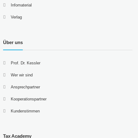
Infomaterial
Verlag
Über uns
Prof. Dr. Kessler
Wer wir sind
Ansprechpartner
Kooperationspartner
Kundenstimmen
Tax Academy