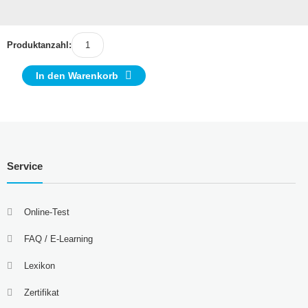
Produktanzahl:
In den Warenkorb
Service
Online-Test
FAQ / E-Learning
Lexikon
Zertifikat