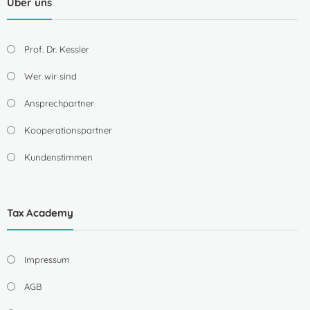
Über uns
Prof. Dr. Kessler
Wer wir sind
Ansprechpartner
Kooperationspartner
Kundenstimmen
Tax Academy
Impressum
AGB