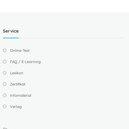
Service
Online-Test
FAQ / E-Learning
Lexikon
Zertifikat
Infomaterial
Verlag