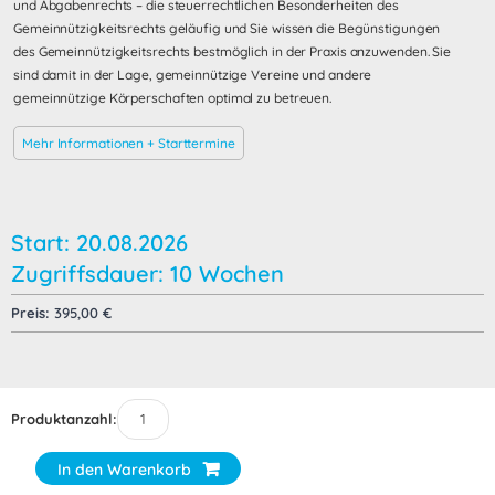
und Abgabenrechts – die steuerrechtlichen Besonderheiten des
Gemeinnützigkeitsrechts geläufig und Sie wissen die Begünstigungen
des Gemeinnützigkeitsrechts bestmöglich in der Praxis anzuwenden. Sie
sind damit in der Lage, gemeinnützige Vereine und andere
gemeinnützige Körperschaften optimal zu betreuen.
Mehr Informationen + Starttermine
Start: 20.08.2026
Zugriffsdauer: 10 Wochen
Preis:
395,00
€
Produktanzahl:
In den Warenkorb