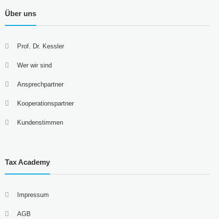
Über uns
Prof. Dr. Kessler
Wer wir sind
Ansprechpartner
Kooperationspartner
Kundenstimmen
Tax Academy
Impressum
AGB