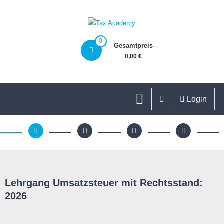
0
Gesamtpreis
0,00 €
Login
Lehrgang Umsatzsteuer mit Rechtsstand:
2026