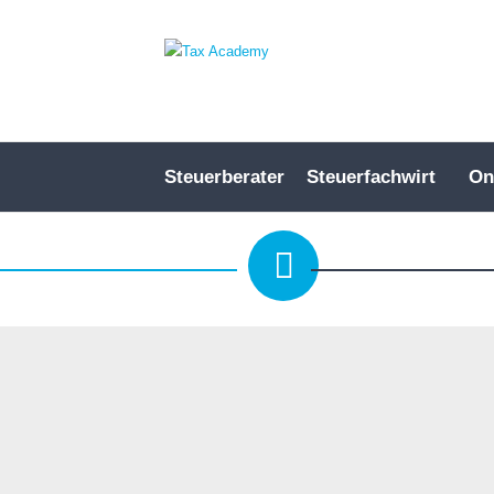
Steuerberater
Steuerfachwirt
On