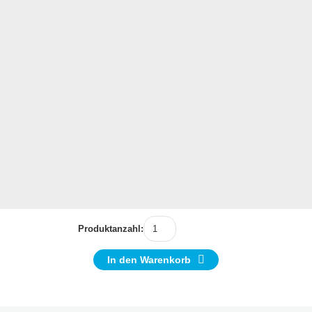
Produktanzahl:
In den Warenkorb