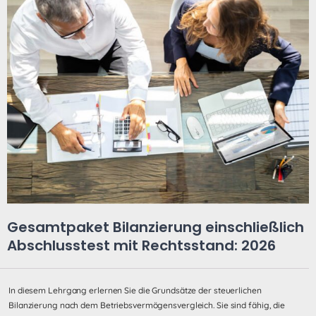
Gesamtpaket Bilanzierung einschließlich
Abschlusstest mit Rechtsstand: 2026
In diesem Lehrgang erlernen Sie die Grundsätze der steuerlichen
Bilanzierung nach dem Betriebsvermögensvergleich. Sie sind fähig, die