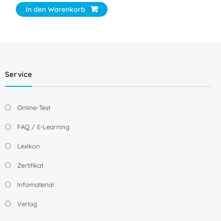
In den Warenkorb
Service
Online-Test
FAQ / E-Learning
Lexikon
Zertifikat
Infomaterial
Verlag