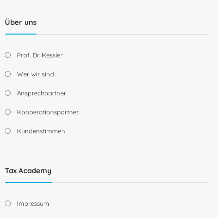
Über uns
Prof. Dr. Kessler
Wer wir sind
Ansprechpartner
Kooperationspartner
Kundenstimmen
Tax Academy
Impressum