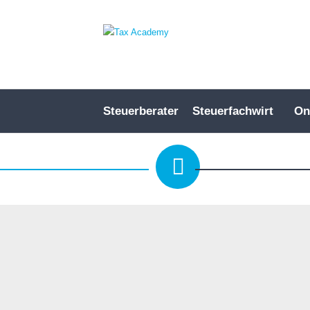
Steuerberater
Steuerfachwirt
On