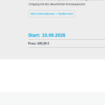
Umgang mit den steuerlichen Konsequenzen.
Mehr Informationen + Starttermine
Start: 10.09.2026
Preis:
695,00
€