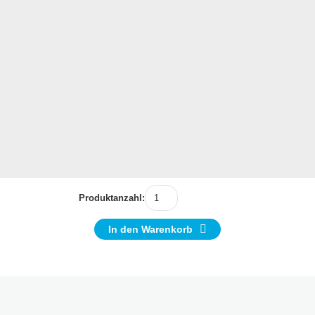
Produktanzahl:
In den Warenkorb