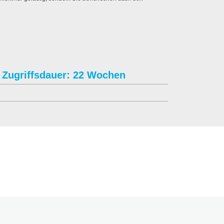
Zugriffsdauer: 22 Wochen