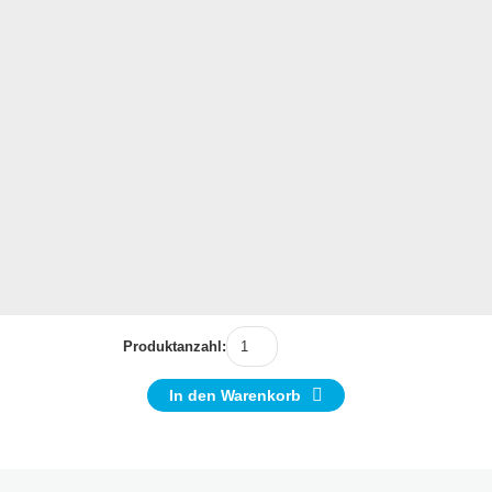
Produktanzahl:
In den Warenkorb