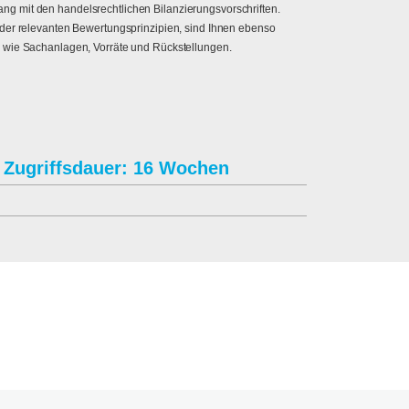
g mit den handelsrechtlichen Bilanzierungsvorschriften.
 der relevanten Bewertungsprinzipien, sind Ihnen ebenso
n wie Sachanlagen, Vorräte und Rückstellungen.
Zugriffsdauer: 16 Wochen