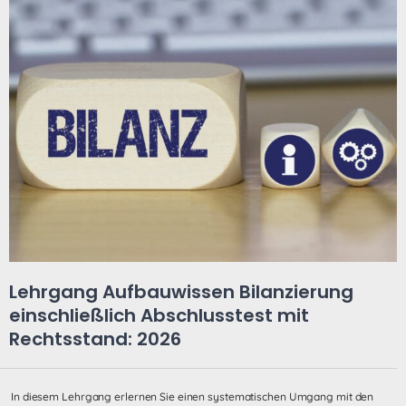
Lehrgang Aufbauwissen Bilanzierung
einschließlich Abschlusstest mit
Rechtsstand: 2026
In diesem Lehrgang erlernen Sie einen systematischen Umgang mit den