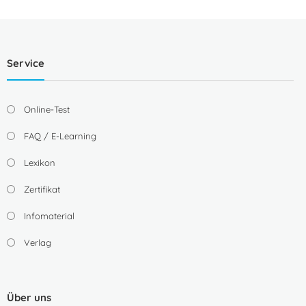
Service
Online-Test
FAQ / E-Learning
Lexikon
Zertifikat
Infomaterial
Verlag
Über uns