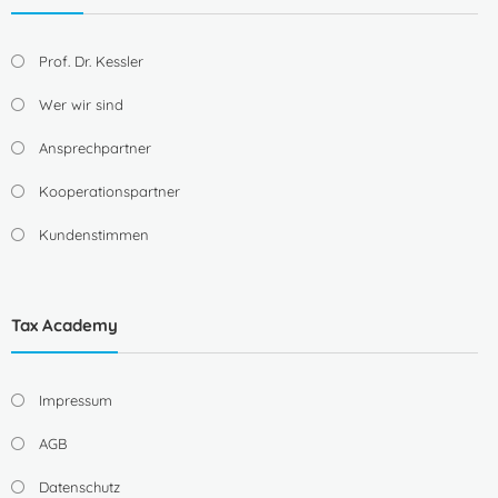
Prof. Dr. Kessler
Wer wir sind
Ansprechpartner
Kooperationspartner
Kundenstimmen
Tax Academy
Impressum
AGB
Datenschutz