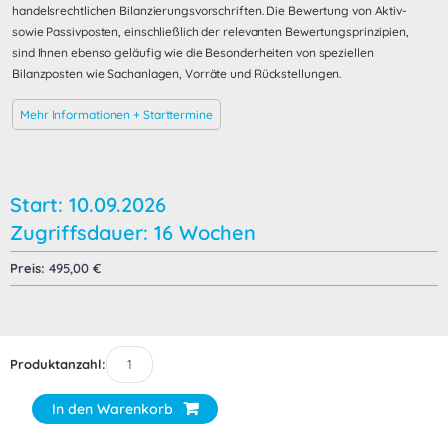
handelsrechtlichen Bilanzierungsvorschriften. Die Bewertung von Aktiv-
sowie Passivposten, einschließlich der relevanten Bewertungsprinzipien,
sind Ihnen ebenso geläufig wie die Besonderheiten von speziellen
Bilanzposten wie Sachanlagen, Vorräte und Rückstellungen.
Mehr Informationen + Starttermine
Start: 10.09.2026
Zugriffsdauer: 16 Wochen
Preis:
495,00
€
Produktanzahl:
In den Warenkorb