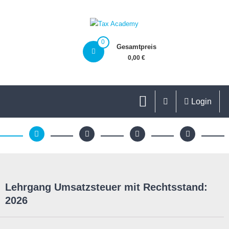
0
Gesamtpreis
0,00 €
Login
Lehrgang Umsatzsteuer mit Rechtsstand:
2026