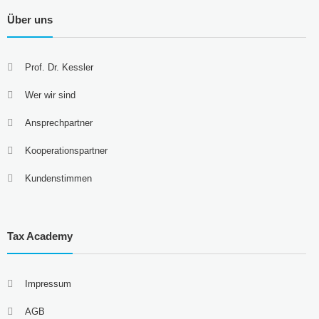
Über uns
Prof. Dr. Kessler
Wer wir sind
Ansprechpartner
Kooperationspartner
Kundenstimmen
Tax Academy
Impressum
AGB