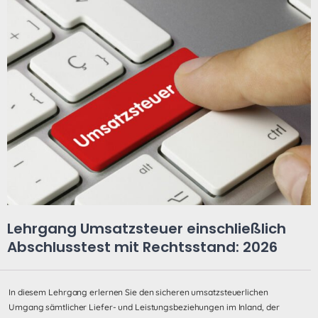
Lehrgang Umsatzsteuer einschließlich
Abschlusstest mit Rechtsstand: 2026
In diesem Lehrgang erlernen Sie den sicheren umsatzsteuerlichen
Umgang sämtlicher Liefer- und Leistungsbeziehungen im Inland, der