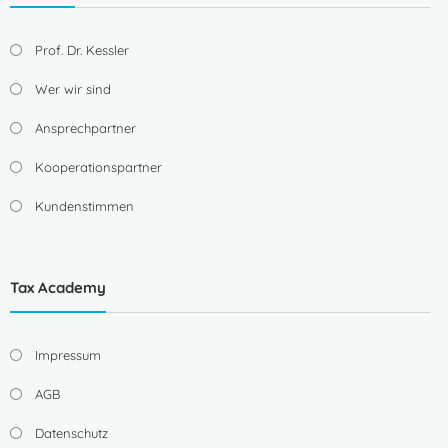
Prof. Dr. Kessler
Wer wir sind
Ansprechpartner
Kooperationspartner
Kundenstimmen
Tax Academy
Impressum
AGB
Datenschutz