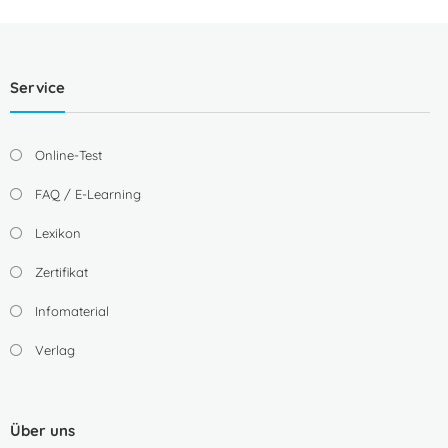
Service
Online-Test
FAQ / E-Learning
Lexikon
Zertifikat
Infomaterial
Verlag
Über uns