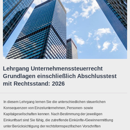
Lehrgang Unternehmenssteuerrecht
Grundlagen einschließlich Abschlusstest
mit Rechtsstand: 2026
In diesem Lehrgang lernen Sie die unterschiedlichen steuerlichen
Konsequenzen von Einzelunternehmen, Personen- sowie
Kapitalgesellschaften kennen. Nach Bestimmung der jeweiligen
Einkunftsart sind Sie fähig, die zutreffende Einkünfte-/Gewinnermittlung
unter Berücksichtigung der rechtsformspezifischen Vorschriften