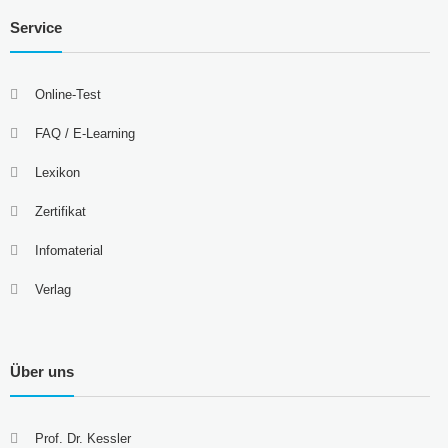
Service
Online-Test
FAQ / E-Learning
Lexikon
Zertifikat
Infomaterial
Verlag
Über uns
Prof. Dr. Kessler