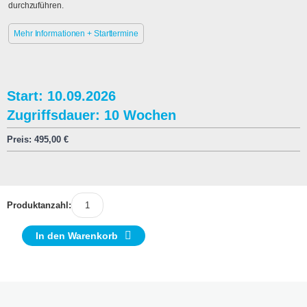
durchzuführen.
Mehr Informationen + Starttermine
Start: 10.09.2026
Zugriffsdauer: 10 Wochen
Preis:
495,00
€
Produktanzahl:
In den Warenkorb