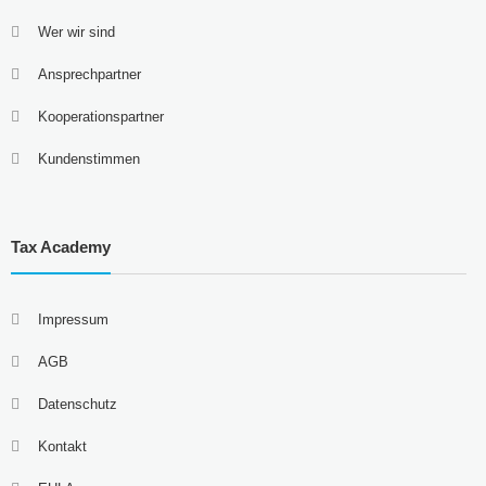
Wer wir sind
Ansprechpartner
Kooperationspartner
Kundenstimmen
Tax Academy
Impressum
AGB
Datenschutz
Kontakt